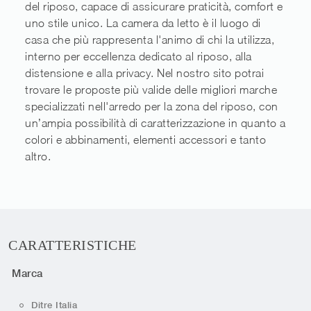
del riposo, capace di assicurare praticità, comfort e
uno stile unico. La camera da letto è il luogo di
casa che più rappresenta l'animo di chi la utilizza,
interno per eccellenza dedicato al riposo, alla
distensione e alla privacy. Nel nostro sito potrai
trovare le proposte più valide delle migliori marche
specializzati nell'arredo per la zona del riposo, con
un’ampia possibilità di caratterizzazione in quanto a
colori e abbinamenti, elementi accessori e tanto
altro.
CARATTERISTICHE
Marca
Ditre Italia