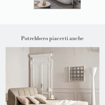
Potrebbero piacerti anche