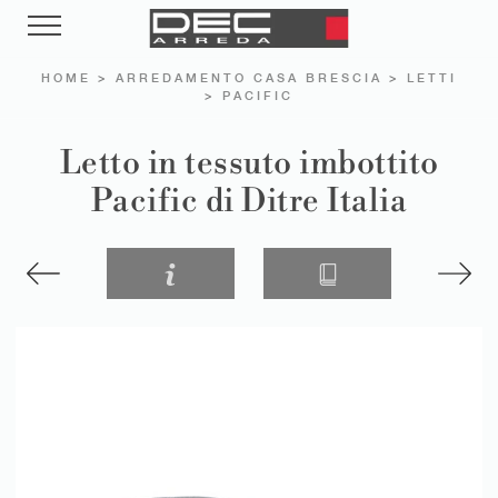
HOME
>
ARREDAMENTO CASA BRESCIA
>
LETTI
>
PACIFIC
Letto in tessuto imbottito
Pacific di Ditre Italia