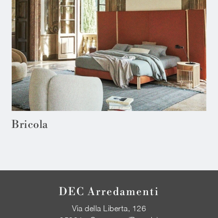
Bricola
DEC Arredamenti
Via della Liberta, 126