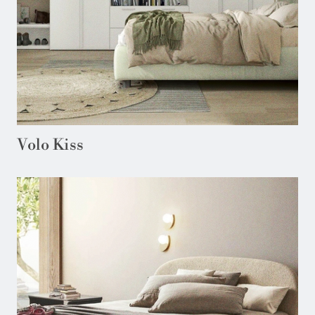
Volo Kiss