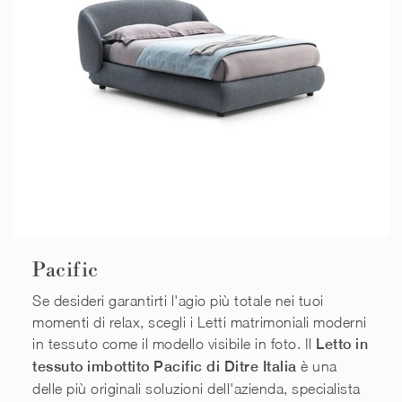
Pacific
Se desideri garantirti l'agio più totale nei tuoi
momenti di relax, scegli i Letti matrimoniali moderni
in tessuto come il modello visibile in foto. Il
Letto in
tessuto imbottito Pacific di Ditre Italia
è una
delle più originali soluzioni dell'azienda, specialista