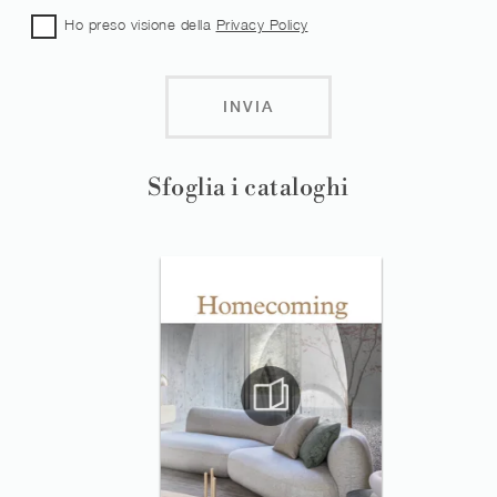
Ho preso visione della
Privacy Policy
INVIA
Sfoglia i cataloghi