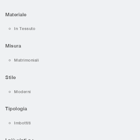
Materiale
In Tessuto
Misura
Matrimoniali
Stile
Moderni
Tipologia
Imbottiti