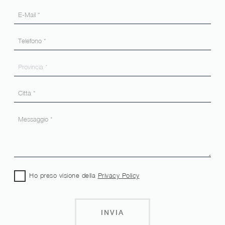
Ho preso visione della
Privacy Policy
INVIA