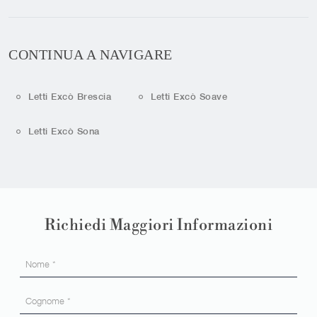
CONTINUA A NAVIGARE
Letti Excò Brescia
Letti Excò Soave
Letti Excò Sona
Richiedi Maggiori Informazioni