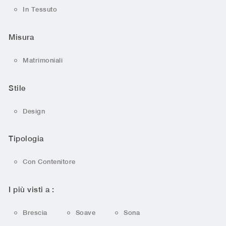
In Tessuto
Misura
Matrimoniali
Stile
Design
Tipologia
Con Contenitore
I più visti a :
Brescia
Soave
Sona