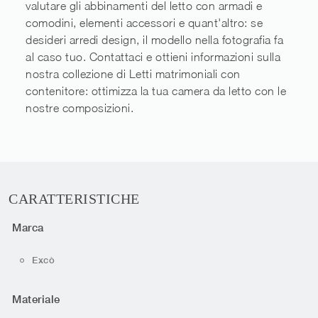
valutare gli abbinamenti del letto con armadi e
comodini, elementi accessori e quant'altro: se
desideri arredi design, il modello nella fotografia fa
al caso tuo. Contattaci e ottieni informazioni sulla
nostra collezione di Letti matrimoniali con
contenitore: ottimizza la tua camera da letto con le
nostre composizioni.
CARATTERISTICHE
Marca
Excò
Materiale