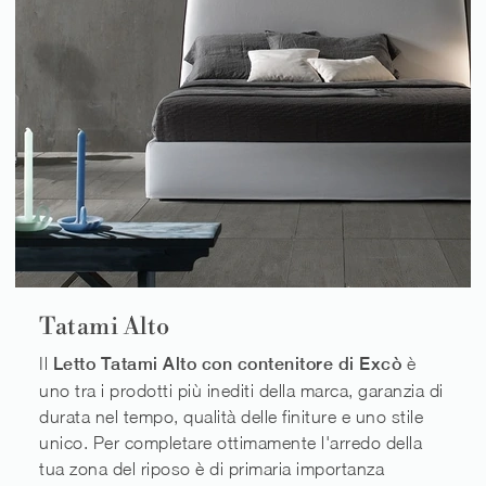
Tatami Alto
Il
Letto Tatami Alto con contenitore di Excò
è
uno tra i prodotti più inediti della marca, garanzia di
durata nel tempo, qualità delle finiture e uno stile
unico. Per completare ottimamente l'arredo della
tua zona del riposo è di primaria importanza