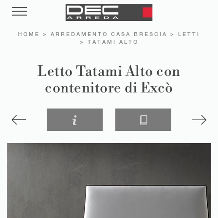
HOME
>
ARREDAMENTO CASA BRESCIA
>
LETTI
>
TATAMI ALTO
Letto Tatami Alto con
contenitore di Excò