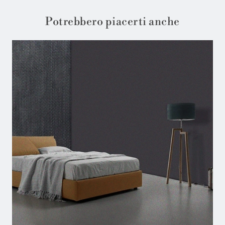
Potrebbero piacerti anche