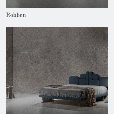
Robben