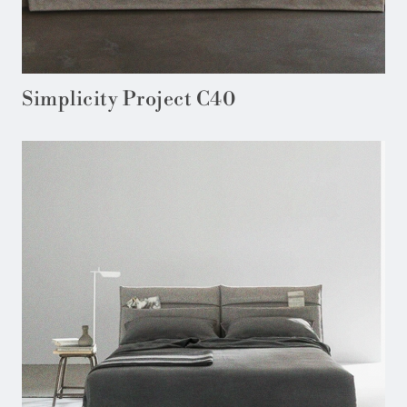
Simplicity Project C40