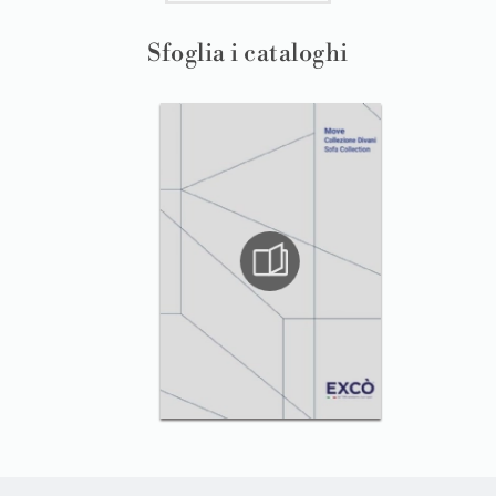
Sfoglia i cataloghi