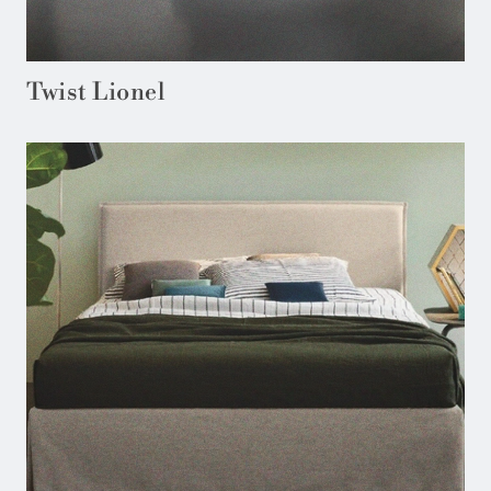
Twist Lionel