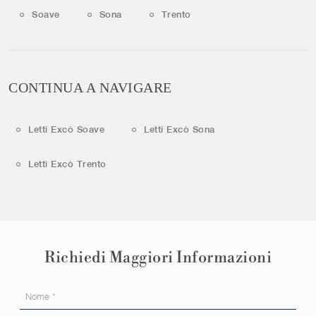
Soave
Sona
Trento
CONTINUA A NAVIGARE
Letti Excò Soave
Letti Excò Sona
Letti Excò Trento
Richiedi Maggiori Informazioni