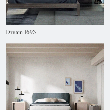
Dream 1693