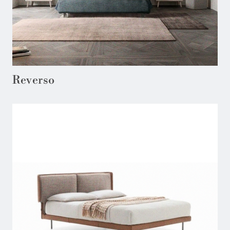
Reverso