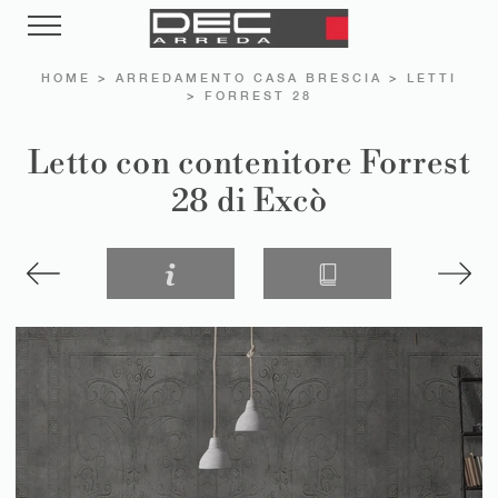
HOME
>
ARREDAMENTO CASA BRESCIA
>
LETTI
>
FORREST 28
Letto con contenitore Forrest
28 di Excò