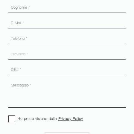
Ho preso visione della
Privacy Policy