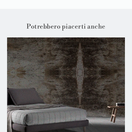
Potrebbero piacerti anche