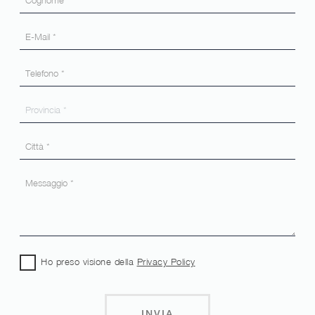
Ho preso visione della
Privacy Policy
INVIA