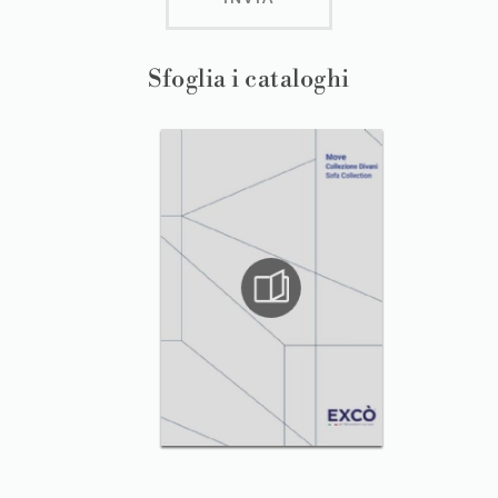
Sfoglia i cataloghi