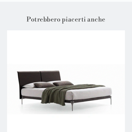
Potrebbero piacerti anche