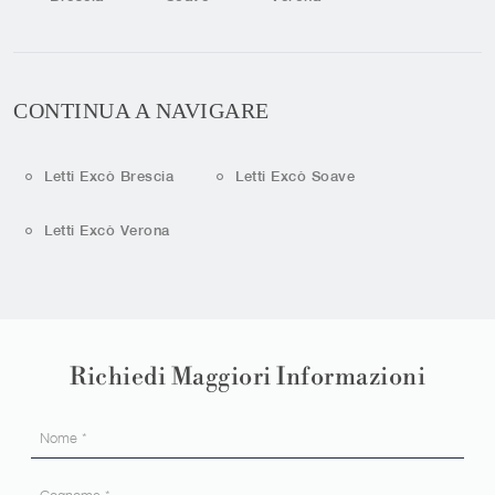
CONTINUA A NAVIGARE
Letti Excò Brescia
Letti Excò Soave
Letti Excò Verona
Richiedi Maggiori Informazioni