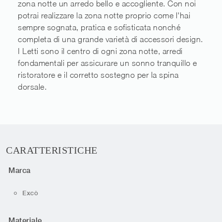
zona notte un arredo bello e accogliente. Con noi
potrai realizzare la zona notte proprio come l'hai
sempre sognata, pratica e sofisticata nonché
completa di una grande varietà di accessori design.
I Letti sono il centro di ogni zona notte, arredi
fondamentali per assicurare un sonno tranquillo e
ristoratore e il corretto sostegno per la spina
dorsale.
CARATTERISTICHE
Marca
Excò
Materiale