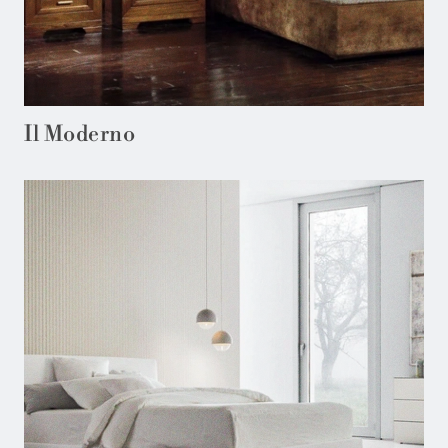
Il Moderno