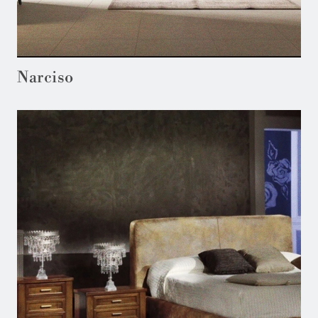
Narciso