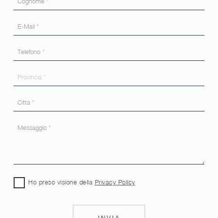
Ho preso visione della
Privacy Policy
INVIA