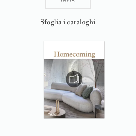
Sfoglia i cataloghi