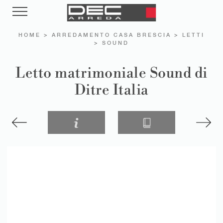
HOME
>
ARREDAMENTO CASA BRESCIA
>
LETTI
>
SOUND
Letto matrimoniale Sound di
Ditre Italia