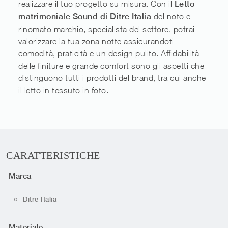
realizzare il tuo progetto su misura. Con il
Letto
matrimoniale Sound di Ditre Italia
del noto e
rinomato marchio, specialista del settore, potrai
valorizzare la tua zona notte assicurandoti
comodità, praticità e un design pulito. Affidabilità
delle finiture e grande comfort sono gli aspetti che
distinguono tutti i prodotti del brand, tra cui anche
il letto in tessuto in foto.
CARATTERISTICHE
Marca
Ditre Italia
Materiale