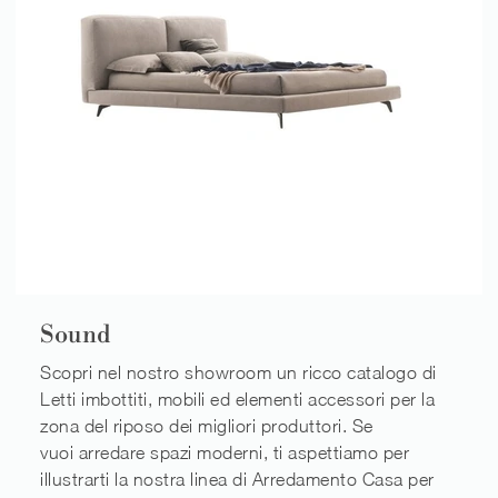
Sound
Scopri nel nostro showroom un ricco catalogo di
Letti imbottiti, mobili ed elementi accessori per la
zona del riposo dei migliori produttori. Se
vuoi arredare spazi moderni, ti aspettiamo per
illustrarti la nostra linea di Arredamento Casa per