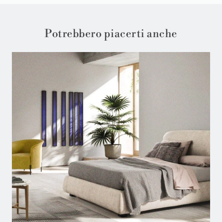
Potrebbero piacerti anche