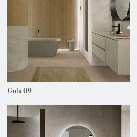
Gola 09