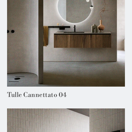
Tulle Cannettato 04