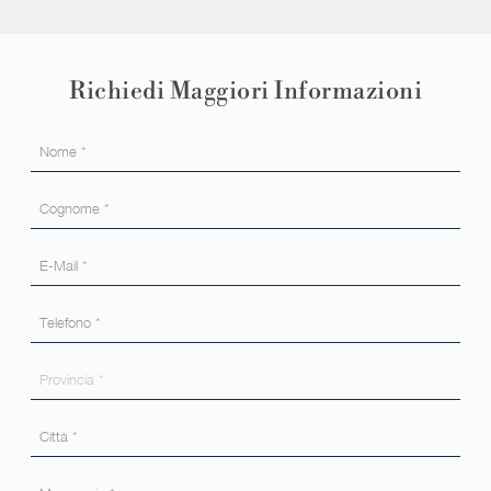
Richiedi Maggiori Informazioni