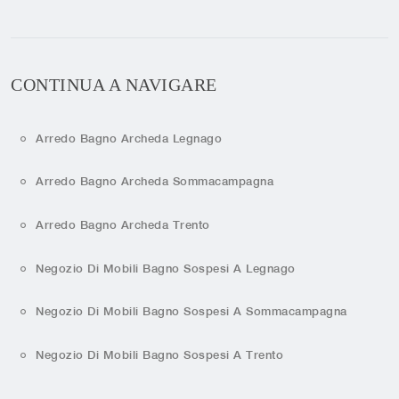
CONTINUA A NAVIGARE
Arredo Bagno Archeda Legnago
Arredo Bagno Archeda Sommacampagna
Arredo Bagno Archeda Trento
Negozio Di Mobili Bagno Sospesi A Legnago
Negozio Di Mobili Bagno Sospesi A Sommacampagna
Negozio Di Mobili Bagno Sospesi A Trento