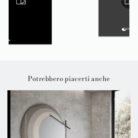
Potrebbero piacerti anche