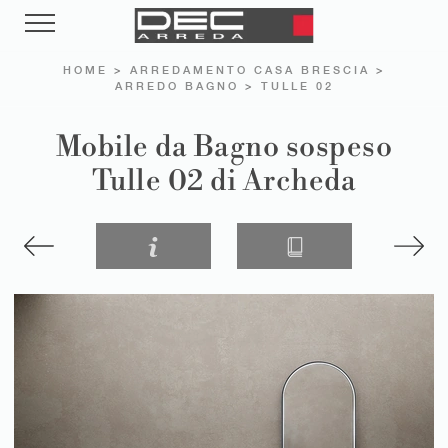
HOME
>
ARREDAMENTO CASA BRESCIA
>
ARREDO BAGNO
>
TULLE 02
Mobile da Bagno sospeso
Tulle 02 di Archeda