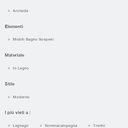
Archeda
Elementi
Mobili Bagno Sospesi
Materiale
In Legno
Stile
Moderno
I più visti a :
Legnago
Sommacampagna
Trento