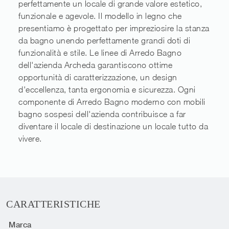
perfettamente un locale di grande valore estetico,
funzionale e agevole. Il modello in legno che
presentiamo è progettato per impreziosire la stanza
da bagno unendo perfettamente grandi doti di
funzionalità e stile. Le linee di Arredo Bagno
dell'azienda Archeda garantiscono ottime
opportunità di caratterizzazione, un design
d'eccellenza, tanta ergonomia e sicurezza. Ogni
componente di Arredo Bagno moderno con mobili
bagno sospesi dell'azienda contribuisce a far
diventare il locale di destinazione un locale tutto da
vivere.
CARATTERISTICHE
Marca