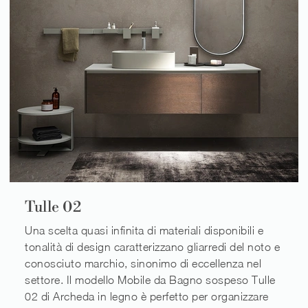
Tulle 02
Una scelta quasi infinita di materiali disponibili e
tonalità di design caratterizzano gliarredi del noto e
conosciuto marchio, sinonimo di eccellenza nel
settore. Il modello Mobile da Bagno sospeso Tulle
02 di Archeda in legno è perfetto per organizzare