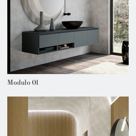
Modulo 01