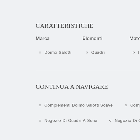
CARATTERISTICHE
Marca
Elementi
Mate
Doimo Salotti
Quadri
CONTINUA A NAVIGARE
Complementi Doimo Salotti Soave
Comp
Negozio Di Quadri A Sona
Negozio Di 