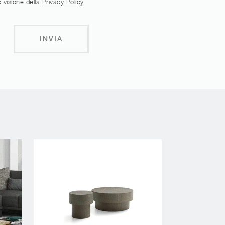
 visione della
Privacy Policy
INVIA