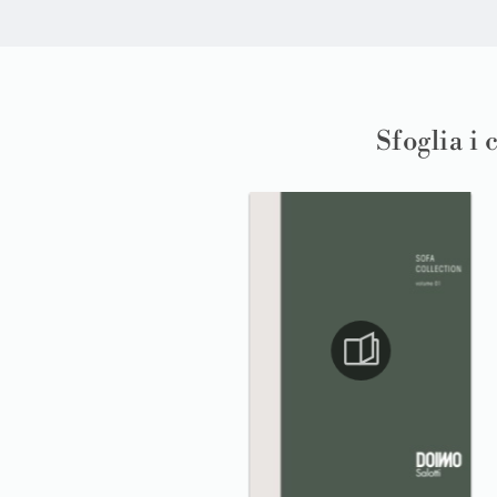
Sfoglia i 