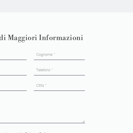
di Maggiori Informazioni