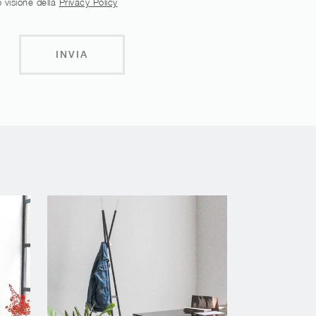
 visione della
Privacy Policy
INVIA