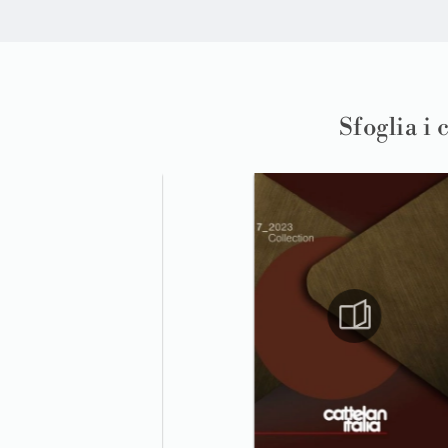
Sfoglia i 