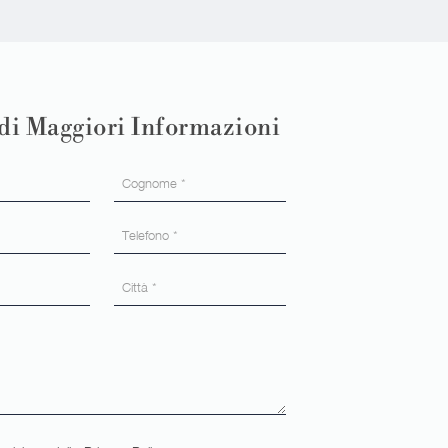
di Maggiori Informazioni