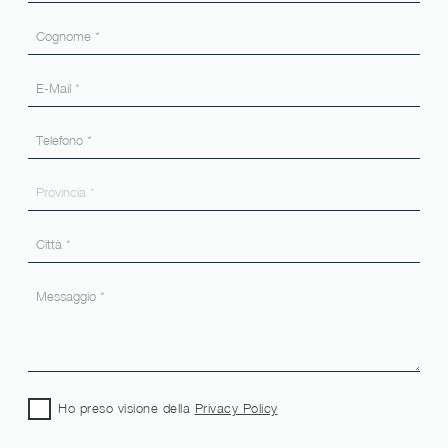
Ho preso visione della
Privacy Policy