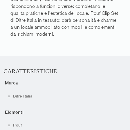
rispondono a funzioni diverse: completano le
qualità pratiche e l'estetica del locale. Pouf Clip Set
di Ditre Italia in tessuto: darà personalità e charme
a un locale ammobiliato con mobili e complementi
dai richiami moderni.
CARATTERISTICHE
Marca
Ditre Italia
Elementi
Pouf