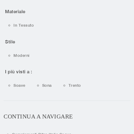
Materiale
In Tessuto
Stile
Moderni
I più visti a :
Soave
Sona
Trento
CONTINUA A NAVIGARE