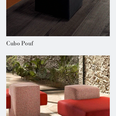
Cubo Pouf