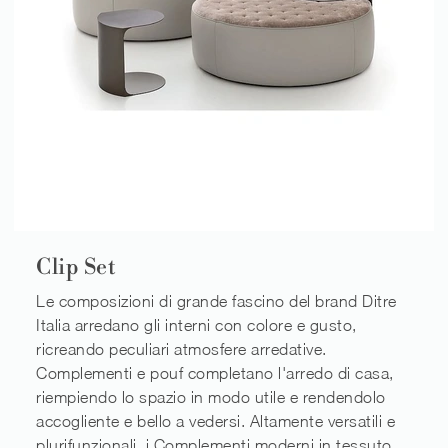
Clip Set
Le composizioni di grande fascino del brand Ditre
Italia arredano gli interni con colore e gusto,
ricreando peculiari atmosfere arredative.
Complementi e pouf completano l'arredo di casa,
riempiendo lo spazio in modo utile e rendendolo
accogliente e bello a vedersi. Altamente versatili e
plurifunzionali, i Complementi moderni in tessuto