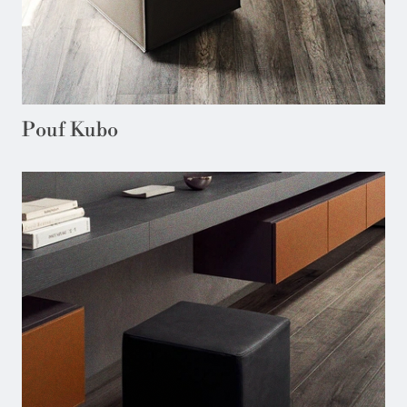
Pouf Kubo