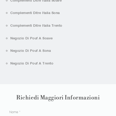
Complementi Ditre Italia Soave
Complementi Ditre Italia Sona
Complementi Ditre Italia Trento
Negozio Di Pouf A Soave
Negozio Di Pouf A Sona
Negozio Di Pouf A Trento
Richiedi Maggiori Informazioni