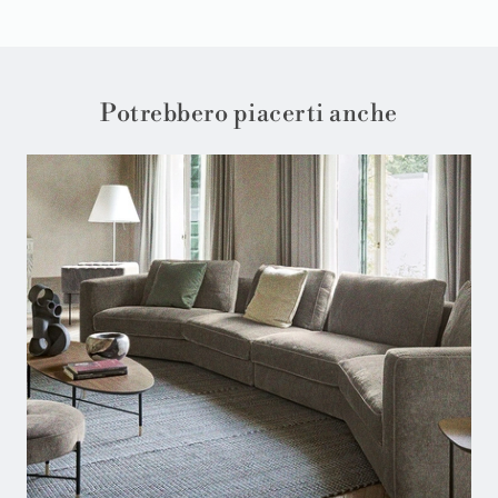
Potrebbero piacerti anche