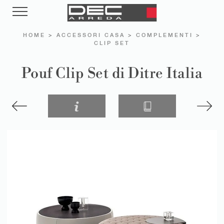
HOME
>
ACCESSORI CASA
>
COMPLEMENTI
>
CLIP SET
Pouf Clip Set di Ditre Italia