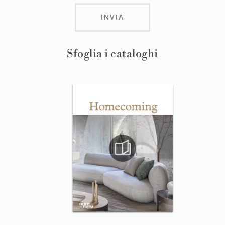
INVIA
Sfoglia i cataloghi