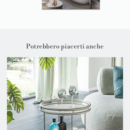
Potrebbero piacerti anche