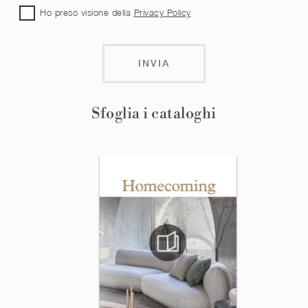
Ho preso visione della
Privacy Policy
INVIA
Sfoglia i cataloghi