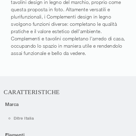
tavolini design in legno del marchio, proprio come
questa proposta in foto. Altamente versatili e
plurifunzionali, i Complementi design in legno
svolgono funzioni diverse: completano le qualità
pratiche e il valore estetico dell'ambiente.
Complementi e tavolini completano l'arredo di casa,
occupando lo spazio in maniera utile e rendendolo
assai funzionale e bello da vedere.
CARATTERISTICHE
Marca
Ditre Italia
Elementi