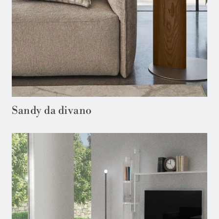
Sandy da divano