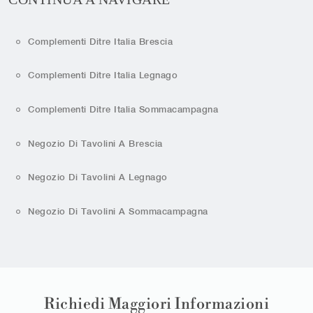
Complementi Ditre Italia Brescia
Complementi Ditre Italia Legnago
Complementi Ditre Italia Sommacampagna
Negozio Di Tavolini A Brescia
Negozio Di Tavolini A Legnago
Negozio Di Tavolini A Sommacampagna
Richiedi Maggiori Informazioni