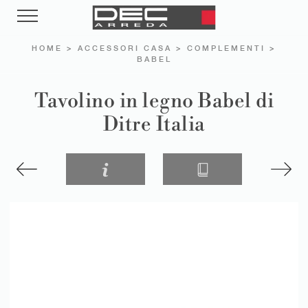
HOME
>
ACCESSORI CASA
>
COMPLEMENTI
>
BABEL
Tavolino in legno Babel di
Ditre Italia