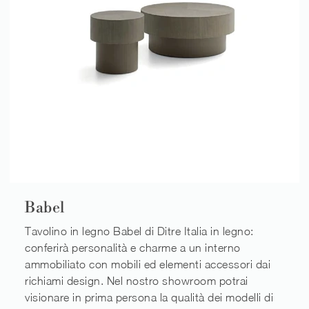
Babel
Tavolino in legno Babel di Ditre Italia in legno:
conferirà personalità e charme a un interno
ammobiliato con mobili ed elementi accessori dai
richiami design. Nel nostro showroom potrai
visionare in prima persona la qualità dei modelli di