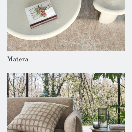
Matera