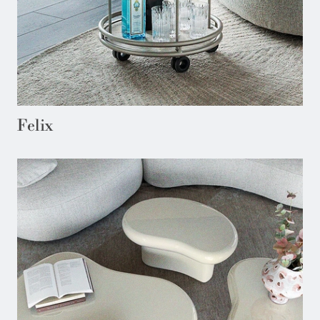
Felix