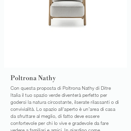
Poltrona Nathy
Con questa proposta di Poltrona Nathy di Ditre
Italia il tuo spazio verde diventerà perfetto per
godersi la natura circostante, ilserate rilassanti o di
convivialità. Lo spazio all'aperto è un’area di casa
da sfruttare al meglio, di fatto deve essere
confortevole per chi lo vive e gradevole da fare
vedere a familiari e amici. In giardino come