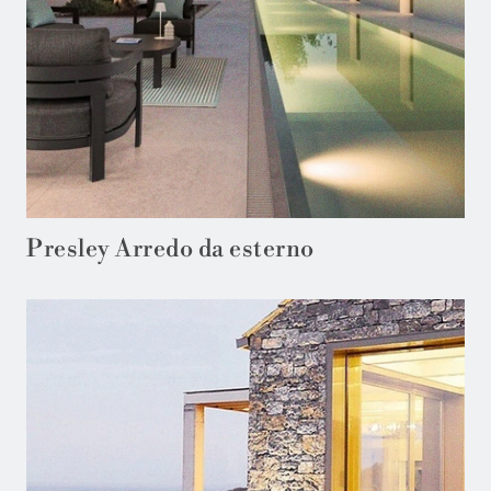
Presley Arredo da esterno