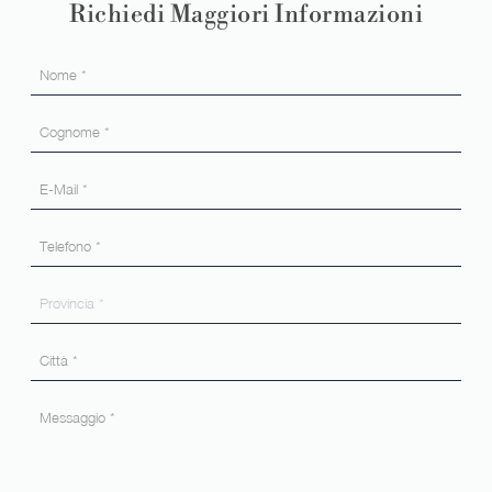
Richiedi Maggiori Informazioni