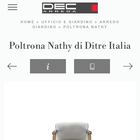
HOME
>
UFFICIO E GIARDINO
>
ARREDO
GIARDINO
>
POLTRONA NATHY
Poltrona Nathy di Ditre Italia