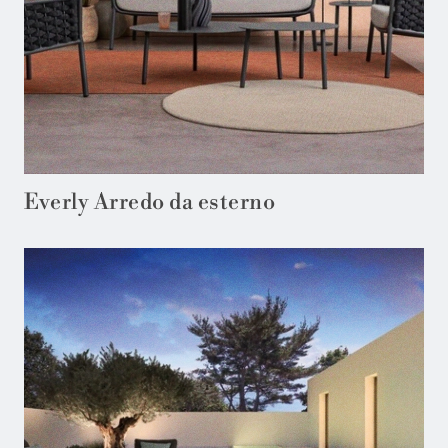
Everly Arredo da esterno