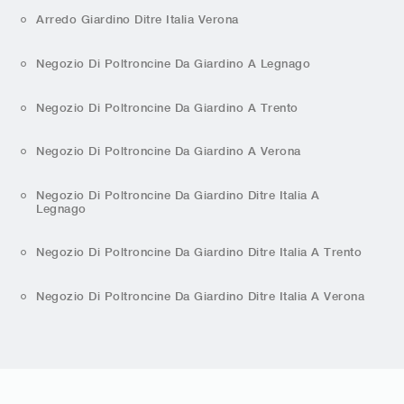
Arredo Giardino Ditre Italia Verona
Negozio Di Poltroncine Da Giardino A Legnago
Negozio Di Poltroncine Da Giardino A Trento
Negozio Di Poltroncine Da Giardino A Verona
Negozio Di Poltroncine Da Giardino Ditre Italia A
Legnago
Negozio Di Poltroncine Da Giardino Ditre Italia A Trento
Negozio Di Poltroncine Da Giardino Ditre Italia A Verona