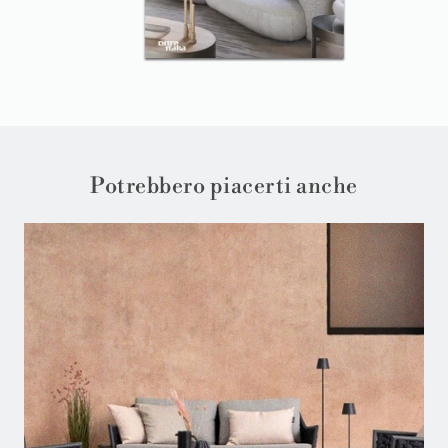
Potrebbero piacerti anche