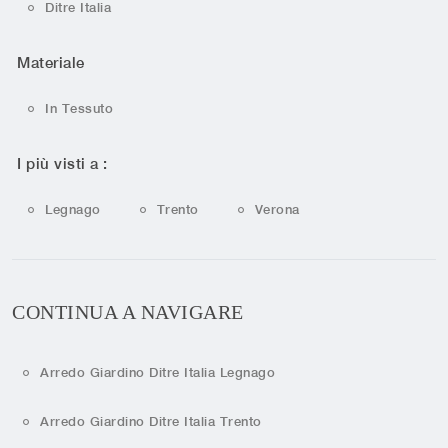
Ditre Italia
Materiale
In Tessuto
I più visti a :
Legnago
Trento
Verona
CONTINUA A NAVIGARE
Arredo Giardino Ditre Italia Legnago
Arredo Giardino Ditre Italia Trento