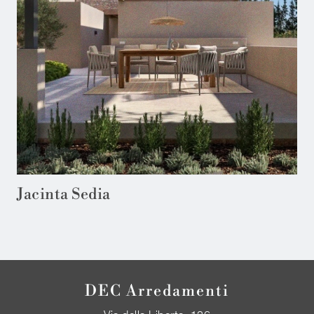
Jacinta Sedia
DEC Arredamenti