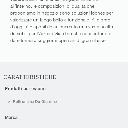
all'interno, le composizioni di qualità che
proponiamo in negozio sono soluzioni idonee per
valorizzare un luogo bello e funzionale. Al giorno
d'oggi, è disponibile sul mercato una vasta scelta
di mobili per l’Arredo Giardino che consentono di
dare forma a soggiorni open air di gran classe.
CARATTERISTICHE
Prodotti per esterni
Poltroncine Da Giardino
Marca