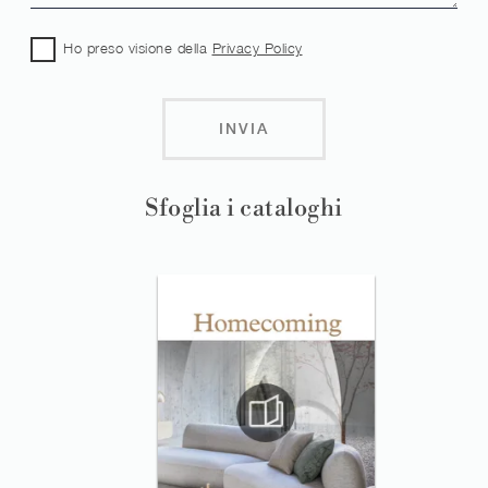
Ho preso visione della
Privacy Policy
INVIA
Sfoglia i cataloghi