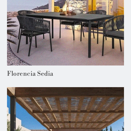
Florencia Sedia