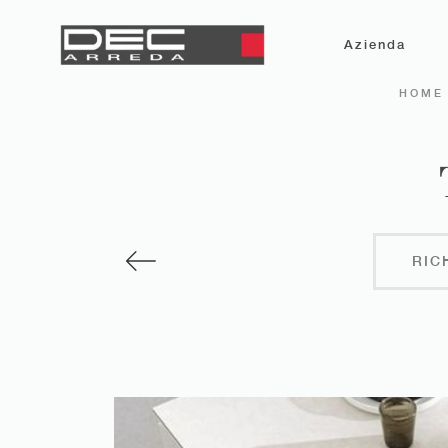
Azienda
HOME
RIC