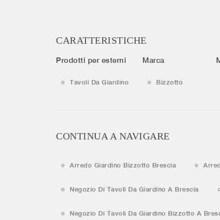
CARATTERISTICHE
Prodotti per esterni
Marca
M
Tavoli Da Giardino
Bizzotto
CONTINUA A NAVIGARE
Arredo Giardino Bizzotto Brescia
Arre
Negozio Di Tavoli Da Giardino A Brescia
Negozio Di Tavoli Da Giardino Bizzotto A Bres