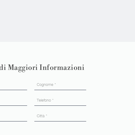
di Maggiori Informazioni