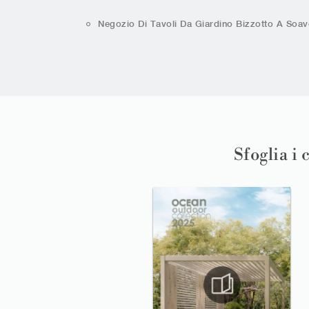
Negozio Di Tavoli Da Giardino Bizzotto A Soav
Sfoglia i 