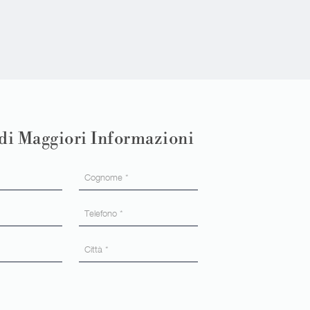
di Maggiori Informazioni