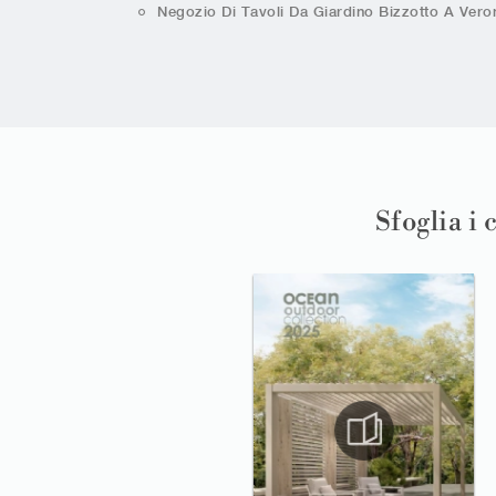
Negozio Di Tavoli Da Giardino Bizzotto A Vero
Sfoglia i 