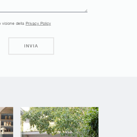
 visione della
Privacy Policy
INVIA