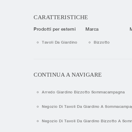
CARATTERISTICHE
Prodotti per esterni
Marca
M
Tavoli Da Giardino
Bizzotto
CONTINUA A NAVIGARE
Arredo Giardino Bizzotto Sommacampagna
Negozio Di Tavoli Da Giardino A Sommacampa
Negozio Di Tavoli Da Giardino Bizzotto A S