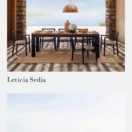
Leticia Sedia