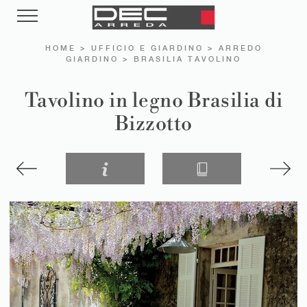
HOME
>
UFFICIO E GIARDINO
>
ARREDO
GIARDINO
>
BRASILIA TAVOLINO
Tavolino in legno Brasilia di
Bizzotto