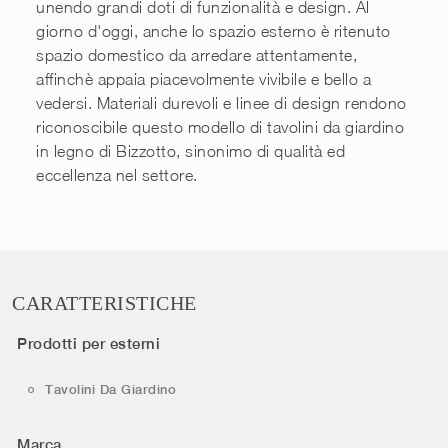
unendo grandi doti di funzionalità e design. Al
giorno d'oggi, anche lo spazio esterno è ritenuto
spazio domestico da arredare attentamente,
affinchè appaia piacevolmente vivibile e bello a
vedersi. Materiali durevoli e linee di design rendono
riconoscibile questo modello di tavolini da giardino
in legno di Bizzotto, sinonimo di qualità ed
eccellenza nel settore.
CARATTERISTICHE
Prodotti per esterni
Tavolini Da Giardino
Marca