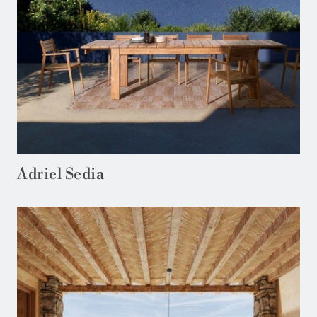
Adriel Sedia