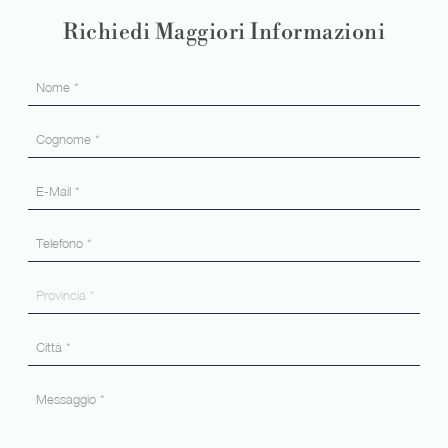
Richiedi Maggiori Informazioni