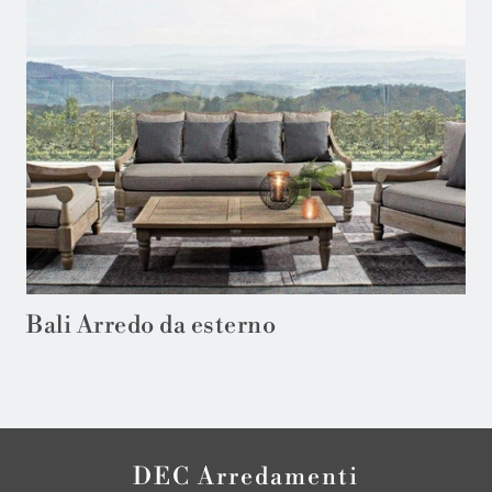
Bali Arredo da esterno
DEC Arredamenti