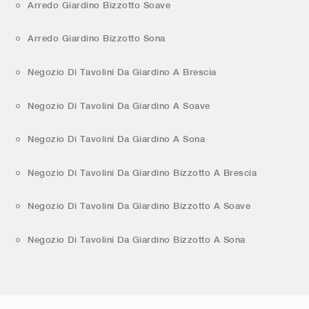
Arredo Giardino Bizzotto Soave
Arredo Giardino Bizzotto Sona
Negozio Di Tavolini Da Giardino A Brescia
Negozio Di Tavolini Da Giardino A Soave
Negozio Di Tavolini Da Giardino A Sona
Negozio Di Tavolini Da Giardino Bizzotto A Brescia
Negozio Di Tavolini Da Giardino Bizzotto A Soave
Negozio Di Tavolini Da Giardino Bizzotto A Sona