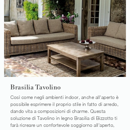
Brasilia Tavolino
Così come negli ambienti indoor, anche all'aperto è
possibile esprimere il proprio stile in fatto di arredo,
dando vita a composizioni di charme. Questa
soluzione di Tavolino in legno Brasilia di Bizzotto ti
farà ricreare un confortevole soggiorno all'aperto,