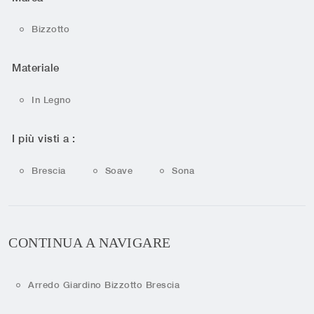
Bizzotto
Materiale
In Legno
I più visti a :
Brescia
Soave
Sona
CONTINUA A NAVIGARE
Arredo Giardino Bizzotto Brescia