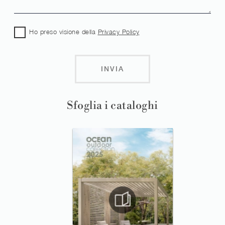
Ho preso visione della
Privacy Policy
INVIA
Sfoglia i cataloghi