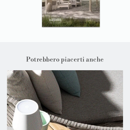
Potrebbero piacerti anche