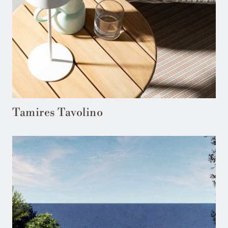
Tamires Tavolino