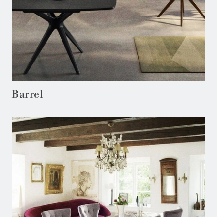
Barrel