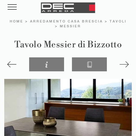
HOME
>
ARREDAMENTO CASA BRESCIA
>
TAVOLI
>
MESSIER
Tavolo Messier di Bizzotto