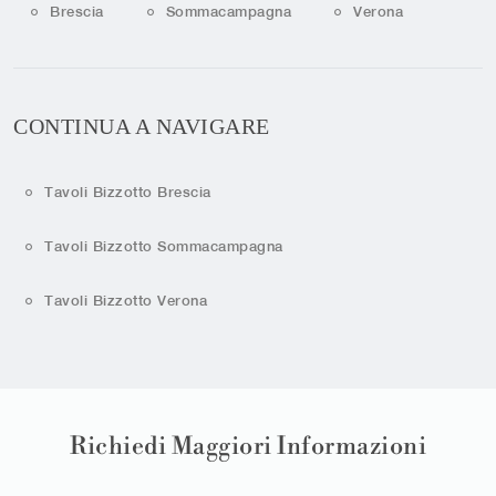
Brescia
Sommacampagna
Verona
CONTINUA A NAVIGARE
Tavoli Bizzotto Brescia
Tavoli Bizzotto Sommacampagna
Tavoli Bizzotto Verona
Richiedi Maggiori Informazioni