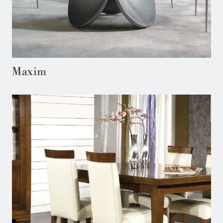
Maxim