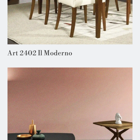
Art 2402 Il Moderno