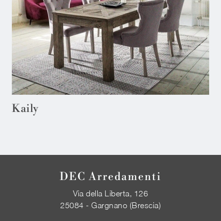
Kaily
DEC Arredamenti
Via della Liberta, 126
25084 - Gargnano (Brescia)