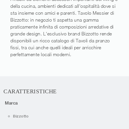
della cucina, ambienti dedicati all'ospitalità dove si
sta insieme con amici e parenti. Tavolo Messier di
Bizzotto: in negozio ti aspetta una gamma
praticamente infinita di composizioni arredative di
grande design. L'esclusivo brand Bizzotto rende
disponibili un ricco catalogo di Tavoli da pranzo
fissi, tra cui anche quelli ideali per arricchire
perfettamente locali moderni.
CARATTERISTICHE
Marca
Bizzotto