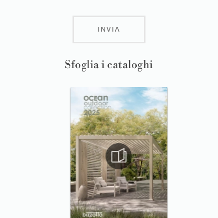
INVIA
Sfoglia i cataloghi