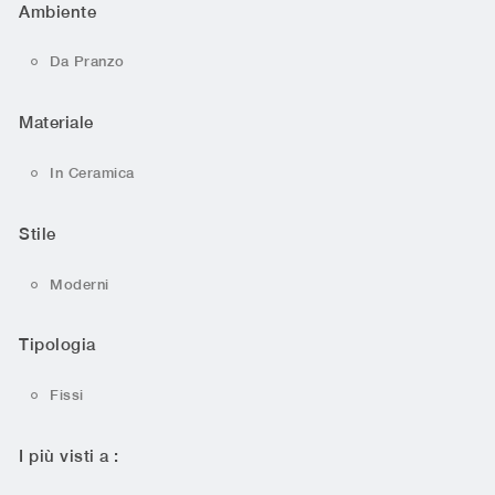
Ambiente
Da Pranzo
Materiale
In Ceramica
Stile
Moderni
Tipologia
Fissi
I più visti a :