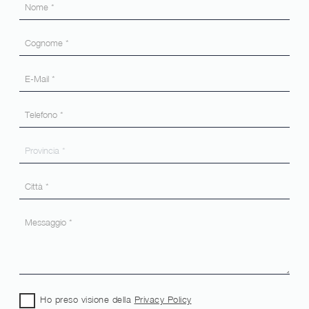
Ho preso visione della
Privacy Policy