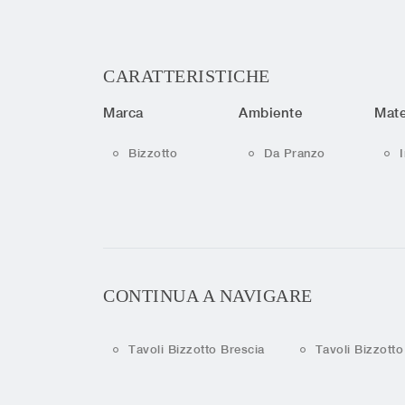
CARATTERISTICHE
Marca
Ambiente
Mate
Bizzotto
Da Pranzo
CONTINUA A NAVIGARE
Tavoli Bizzotto Brescia
Tavoli Bizzot