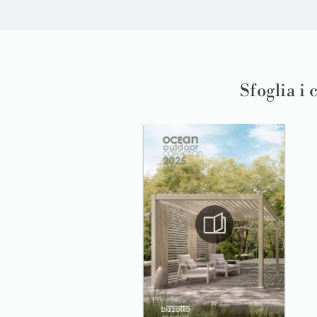
Sfoglia i 