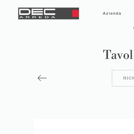
Azienda
Tavol
RIC