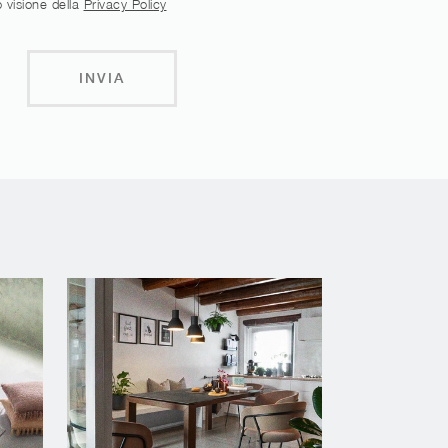
 visione della
Privacy Policy
INVIA