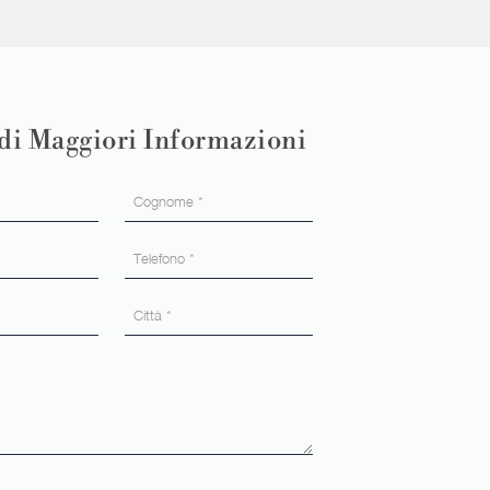
di Maggiori Informazioni