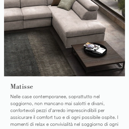
Matisse
Nelle case contemporanee, soprattutto nel
soggiorno, non mancano mai salotti e divani,
confortevoli pezzi d’arredo imprescindibili per
assicurare il comfort tuo e di ogni possibile ospite. I
momenti di relax e convivialità nel soggiorno di ogni