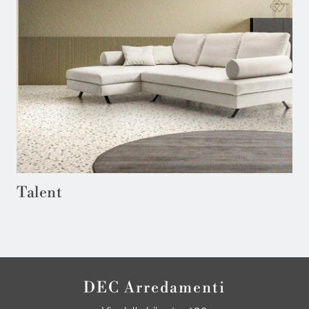
Talent
DEC Arredamenti