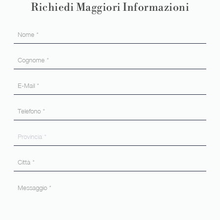
Richiedi Maggiori Informazioni