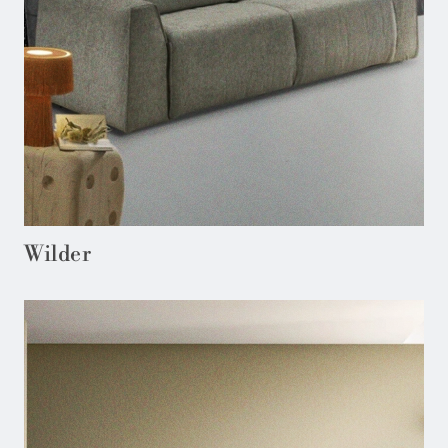
Wilder