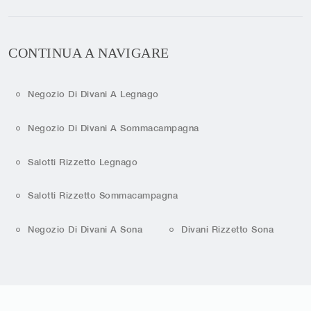
CONTINUA A NAVIGARE
Negozio Di Divani A Legnago
Negozio Di Divani A Sommacampagna
Salotti Rizzetto Legnago
Salotti Rizzetto Sommacampagna
Negozio Di Divani A Sona
Divani Rizzetto Sona