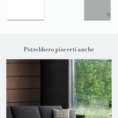
Potrebbero piacerti anche