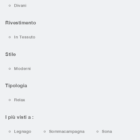
Divani
Rivestimento
In Tessuto
Stile
Moderni
Tipologia
Relax
I più visti a :
Legnago
Sommacampagna
Sona