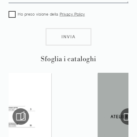
Ho preso visione della
Privacy Policy
INVIA
Sfoglia i cataloghi