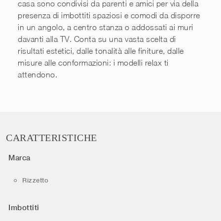
casa sono condivisi da parenti e amici per via della
presenza di imbottiti spaziosi e comodi da disporre
in un angolo, a centro stanza o addossati ai muri
davanti alla TV. Conta su una vasta scelta di
risultati estetici, dalle tonalità alle finiture, dalle
misure alle conformazioni: i modelli relax ti
attendono.
CARATTERISTICHE
Marca
Rizzetto
Imbottiti