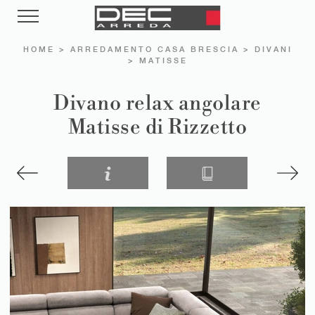
HOME
>
ARREDAMENTO CASA BRESCIA
>
DIVANI
>
MATISSE
Divano relax angolare
Matisse di Rizzetto