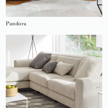
Pandora