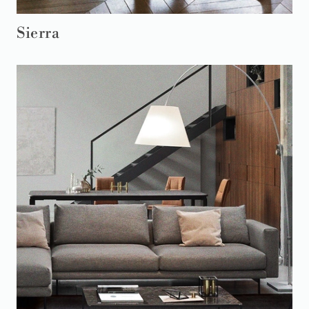
Sierra