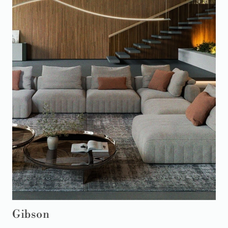
Gibson