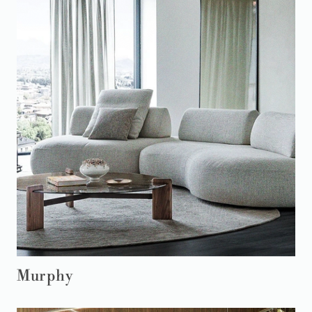
Murphy