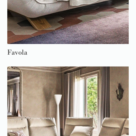
Favola