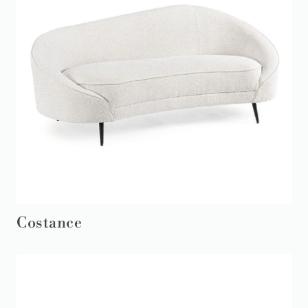
Costance