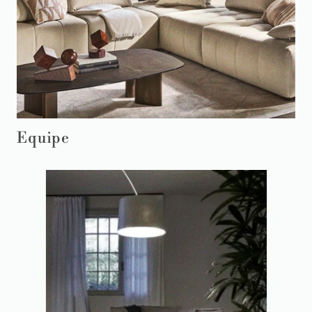
Equipe