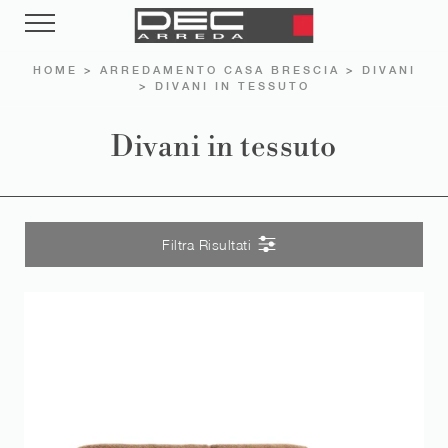
HOME
>
ARREDAMENTO CASA BRESCIA
>
DIVANI
>
DIVANI IN TESSUTO
Divani in tessuto
Filtra Risultati