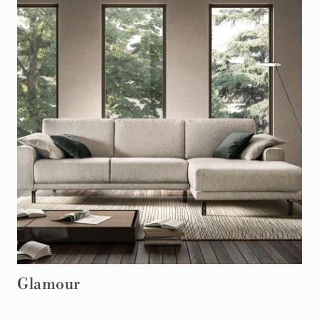
Glamour