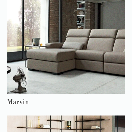
Marvin