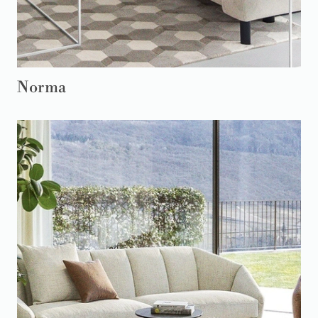
Norma