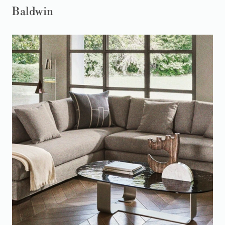
Baldwin