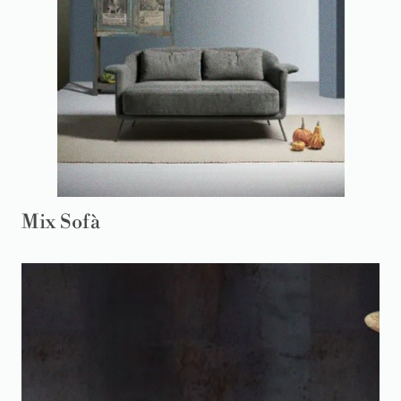
Mix Sofà