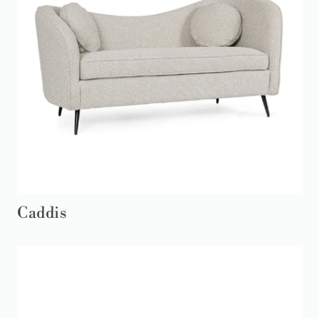
Caddis