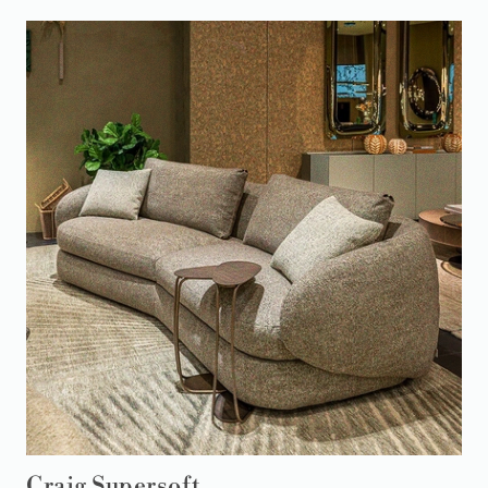
Craig Supersoft