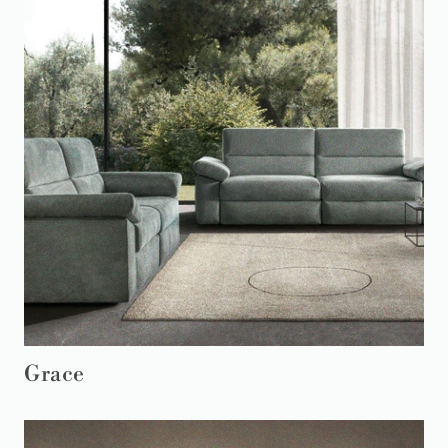
Grace