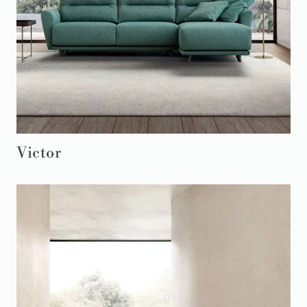
Victor