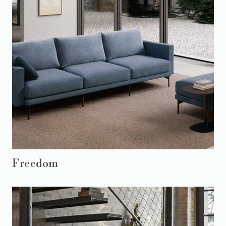
Freedom