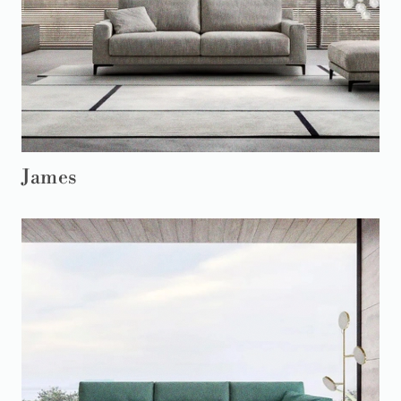
James