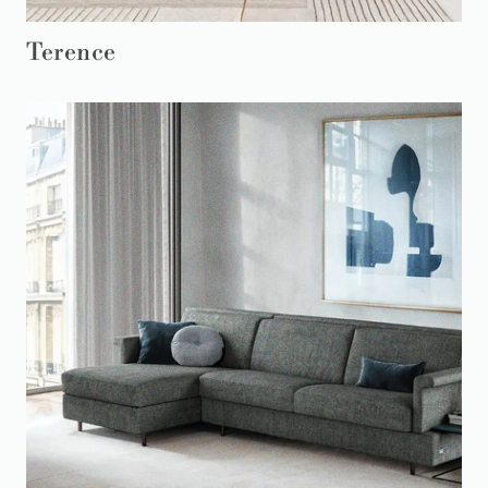
Terence