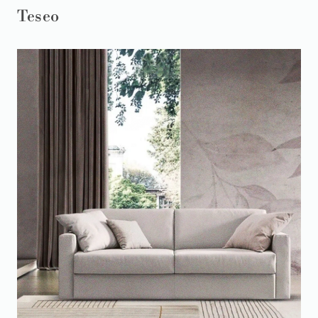
Teseo