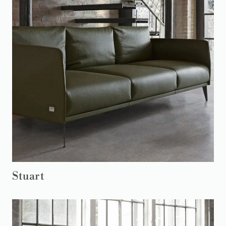
Stuart