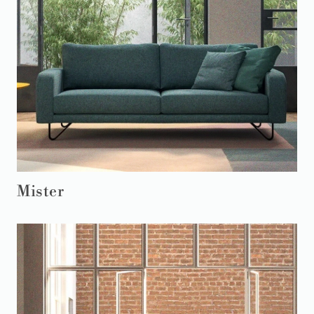
Mister