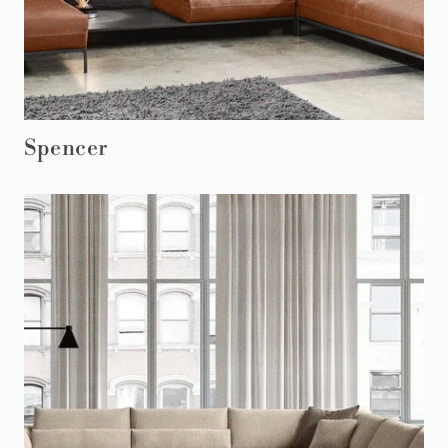
Spencer