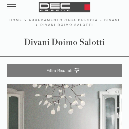
HOME
>
ARREDAMENTO CASA BRESCIA
>
DIVANI
>
DIVANI DOIMO SALOTTI
Divani Doimo Salotti
Filtra Risultati