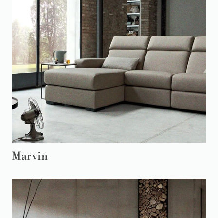
Marvin