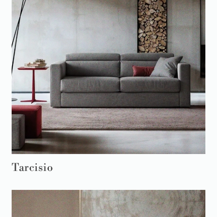
Tarcisio