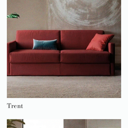
Trent