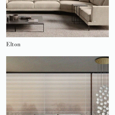
Elton