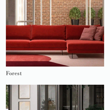
Forest