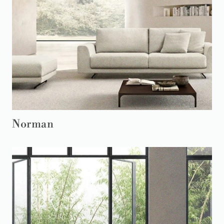
Norman