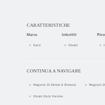
CARATTERISTICHE
Marca
Imbottiti
Rive
Excò
Divani
CONTINUA A NAVIGARE
Negozio Di Divani A Brescia
Negozio D
Divani Excò Verona