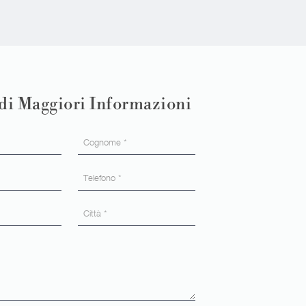
di Maggiori Informazioni