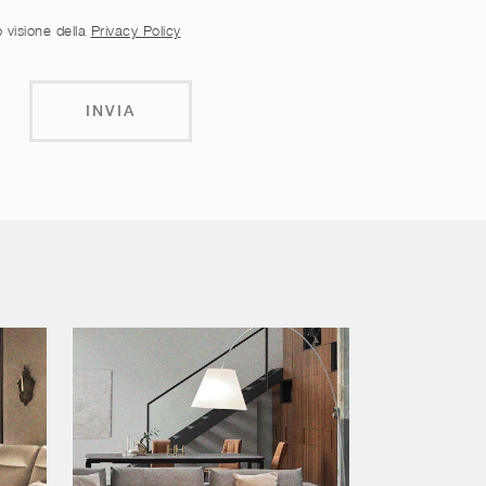
 visione della
Privacy Policy
INVIA