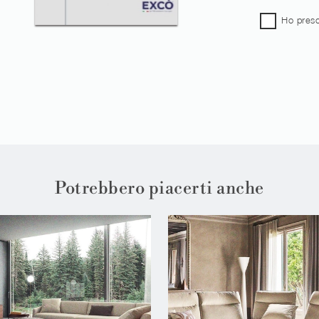
Ho preso
Potrebbero piacerti anche