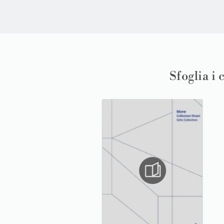
Sfoglia i 