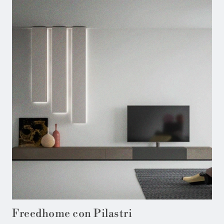
Freedhome con Pilastri