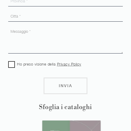
Ho preso visione della
Privacy Policy
INVIA
Sfoglia i cataloghi