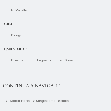
In Metallo
Stile
Design
I più visti a :
Brescia
Legnago
Sona
CONTINUA A NAVIGARE
Mobili Porta Tv Sangiacomo Brescia