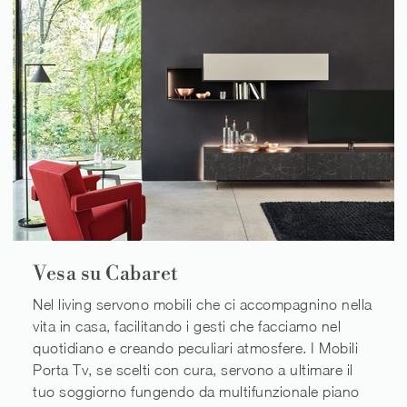
Vesa su Cabaret
Nel living servono mobili che ci accompagnino nella
vita in casa, facilitando i gesti che facciamo nel
quotidiano e creando peculiari atmosfere. I Mobili
Porta Tv, se scelti con cura, servono a ultimare il
tuo soggiorno fungendo da multifunzionale piano