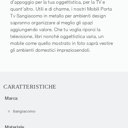
d’appoggio per la tua oggettistica, per la TV e
quant'altro. Utili e di charme, i nostri Mobili Porta
Tv Sangiacomo in metallo per ambienti design
sapranno organizzare al meglio gli spazi
aggiungendo valore. Che tu voglia riporci la
televisione, libri nonché oggettistica varia, un
mobile come quello mostrato in foto saprà vestire
gli ambienti domestici impreziosendoli.
CARATTERISTICHE
Marca
Sangiacomo
Materiale