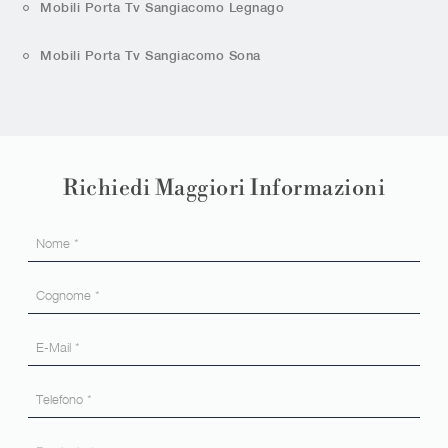
Mobili Porta Tv Sangiacomo Legnago
Mobili Porta Tv Sangiacomo Sona
Richiedi Maggiori Informazioni