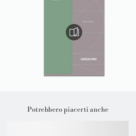
Potrebbero piacerti anche