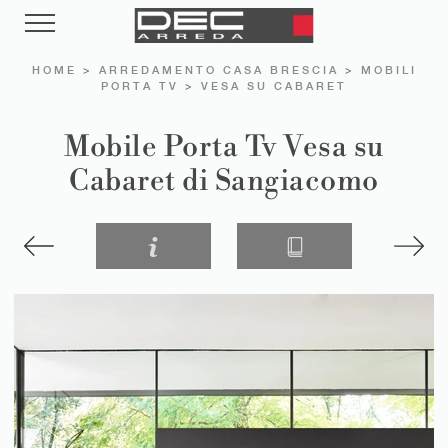
HOME
>
ARREDAMENTO CASA BRESCIA
>
MOBILI
PORTA TV
>
VESA SU CABARET
Mobile Porta Tv Vesa su
Cabaret di Sangiacomo