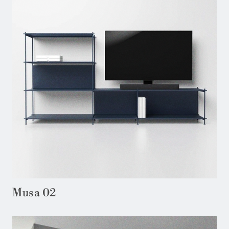
Musa 02