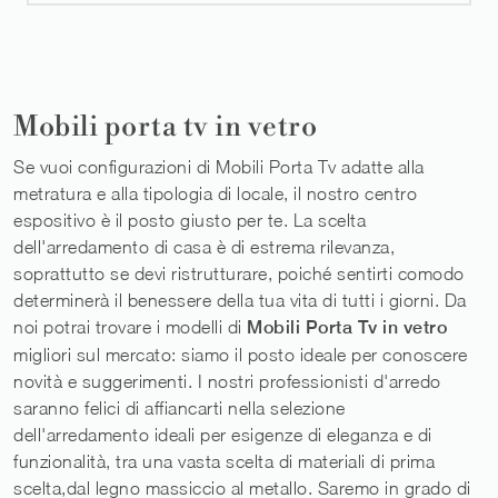
Mobili porta tv in vetro
Se vuoi configurazioni di Mobili Porta Tv adatte alla
metratura e alla tipologia di locale, il nostro centro
espositivo è il posto giusto per te. La scelta
dell'arredamento di casa è di estrema rilevanza,
soprattutto se devi ristrutturare, poiché sentirti comodo
determinerà il benessere della tua vita di tutti i giorni. Da
noi potrai trovare i modelli di
Mobili Porta Tv
in vetro
migliori sul mercato: siamo il posto ideale per conoscere
novità e suggerimenti. I nostri professionisti d'arredo
saranno felici di affiancarti nella selezione
dell'arredamento ideali per esigenze di eleganza e di
funzionalità, tra una vasta scelta di materiali di prima
scelta,dal legno massiccio al metallo. Saremo in grado di