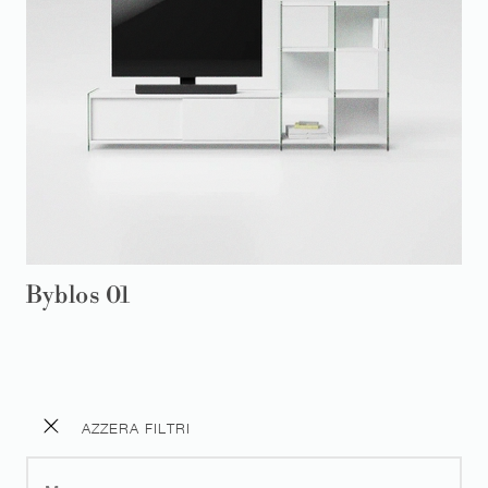
Byblos 01
AZZERA FILTRI