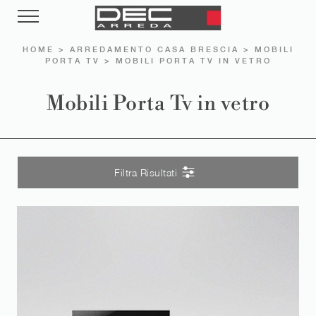
HOME
>
ARREDAMENTO CASA BRESCIA
>
MOBILI
PORTA TV
>
MOBILI PORTA TV IN VETRO
Mobili Porta Tv in vetro
Filtra Risultati