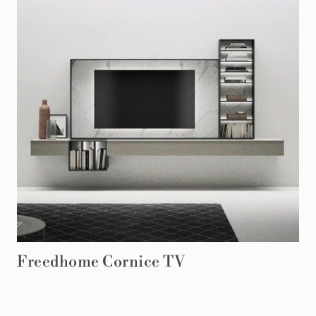
Freedhome Cornice TV