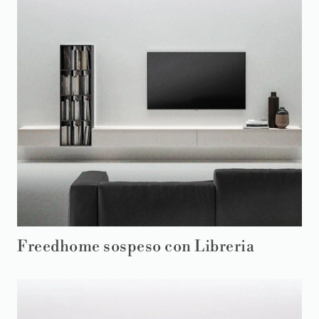
Freedhome sospeso con Libreria