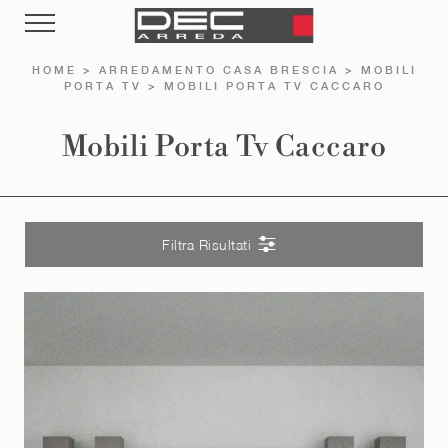
HOME
>
ARREDAMENTO CASA BRESCIA
>
MOBILI
PORTA TV
>
MOBILI PORTA TV CACCARO
Mobili Porta Tv Caccaro
Filtra Risultati