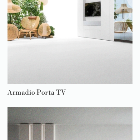
Armadio Porta TV