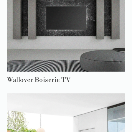
Wallover Boiserie TV