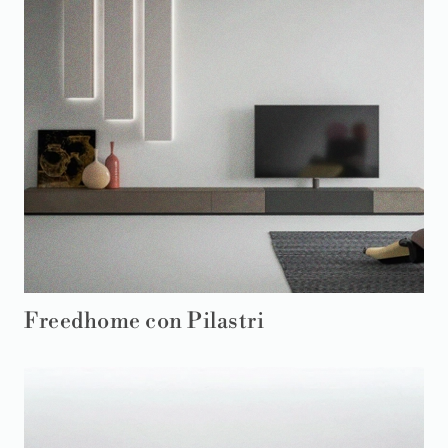
Freedhome con Pilastri