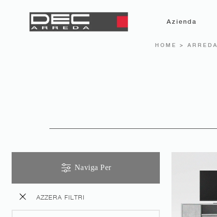
Azienda
HOME
>
ARREDA
Naviga Per
AZZERA FILTRI