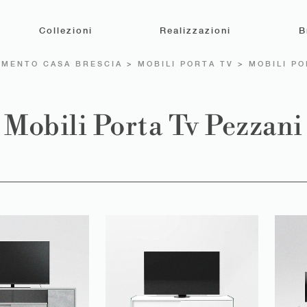
Collezioni
Realizzazioni
B
MENTO CASA BRESCIA
>
MOBILI PORTA TV
>
MOBILI PO
Mobili Porta Tv Pezzani