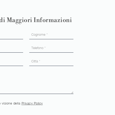
di Maggiori Informazioni
 visione della
Privacy Policy