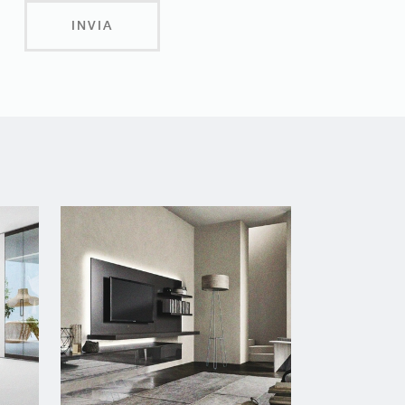
INVIA