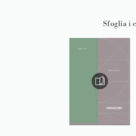
Sfoglia i 