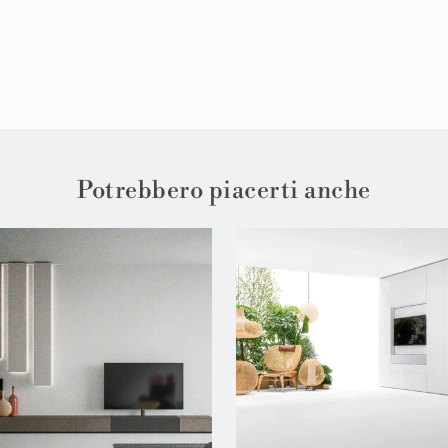
Potrebbero piacerti anche