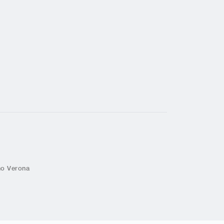
mo Verona