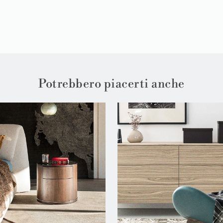
Potrebbero piacerti anche