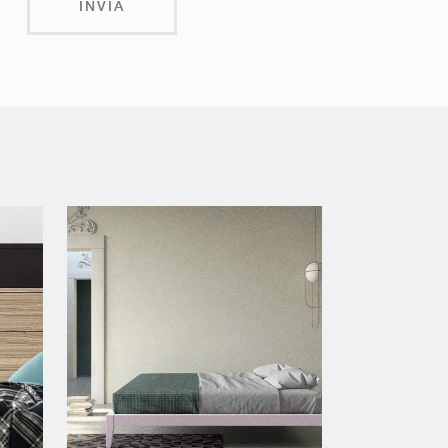
INVIA