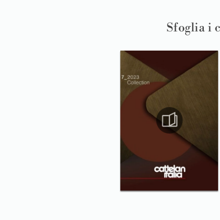
Sfoglia i 