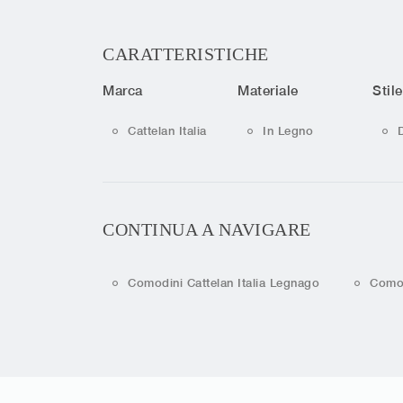
CARATTERISTICHE
Marca
Materiale
Stile
Cattelan Italia
In Legno
CONTINUA A NAVIGARE
Comodini Cattelan Italia Legnago
Comod