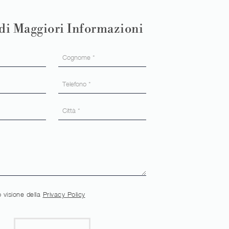
di Maggiori Informazioni
 visione della
Privacy Policy