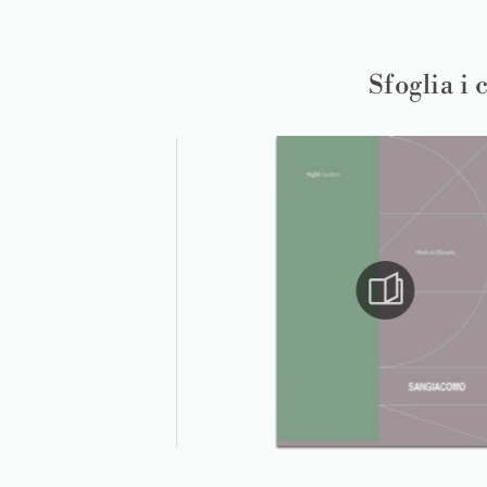
Sfoglia i 