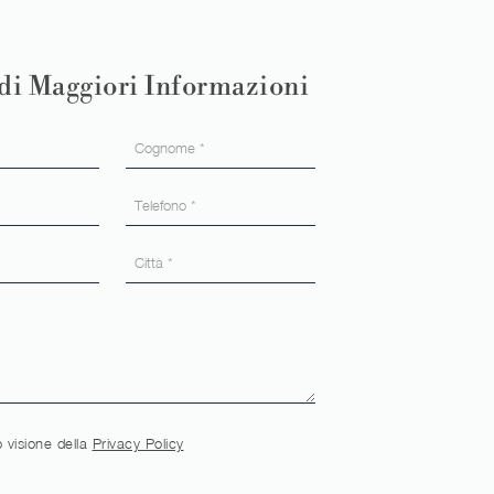
di Maggiori Informazioni
 visione della
Privacy Policy