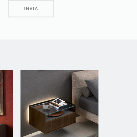
INVIA