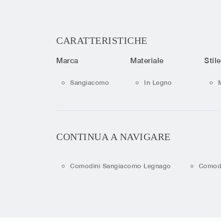
CARATTERISTICHE
Marca
Materiale
Stile
Sangiacomo
In Legno
CONTINUA A NAVIGARE
Comodini Sangiacomo Legnago
Comodi