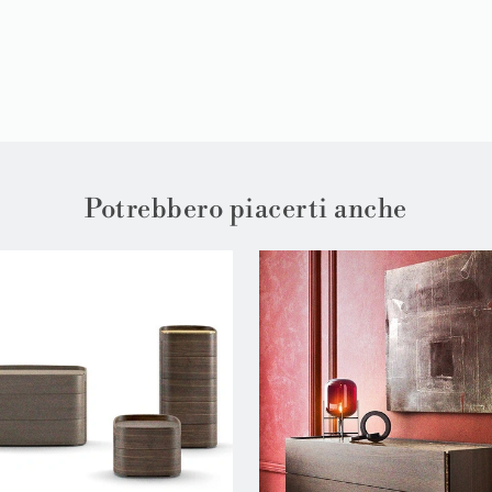
Potrebbero piacerti anche