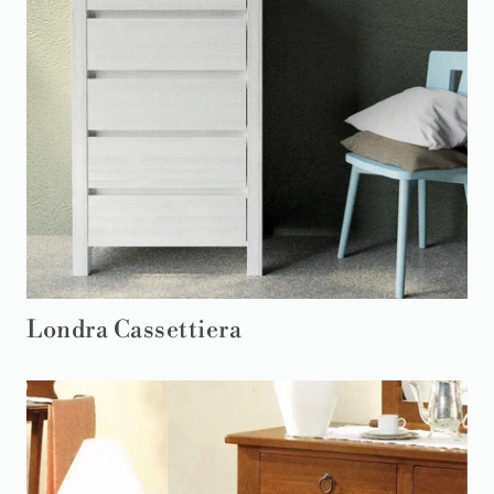
Londra Cassettiera