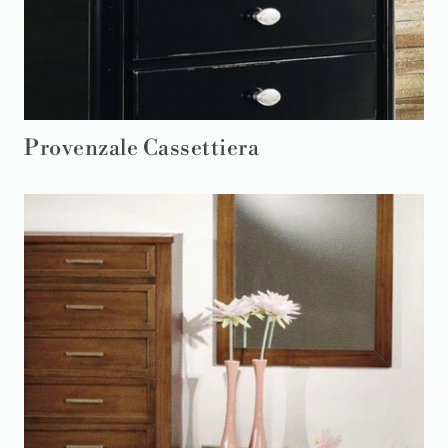
Provenzale Cassettiera