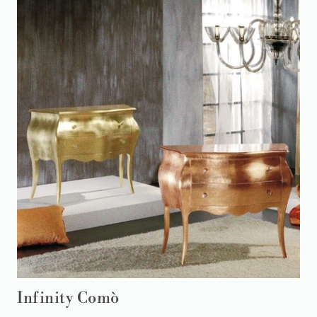
Infinity Comò