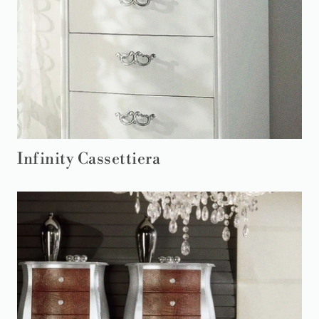
Infinity Cassettiera