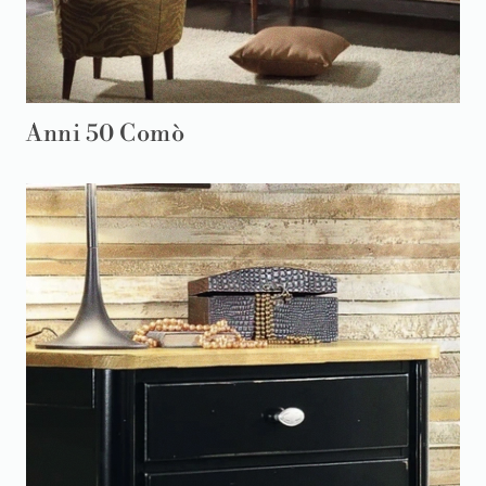
Anni 50 Comò