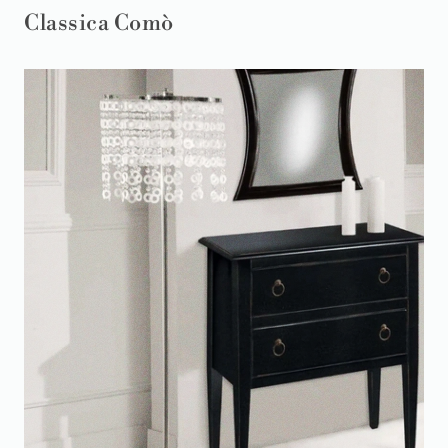
Classica Comò