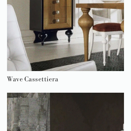
Wave Cassettiera