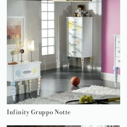
Infinity Gruppo Notte