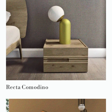
Recta Comodino