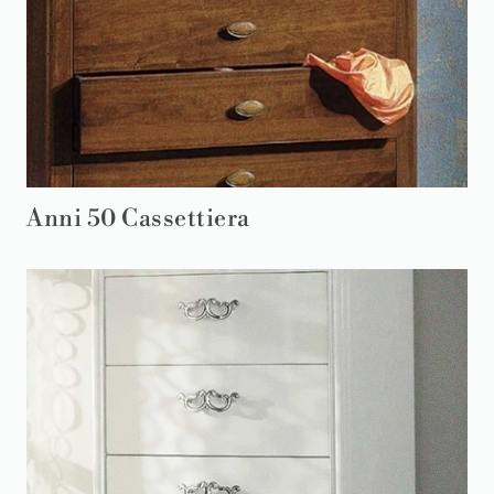
Anni 50 Cassettiera