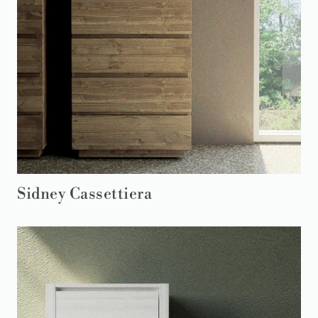
Sidney Cassettiera