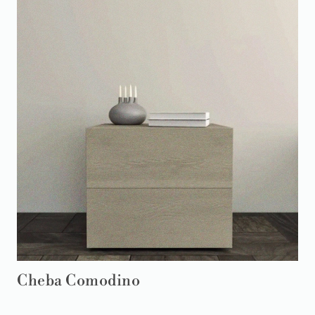
Cheba Comodino