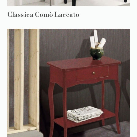
Classica Comò Laccato