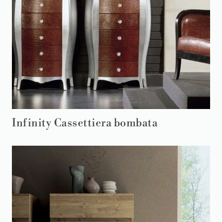
Infinity Cassettiera bombata