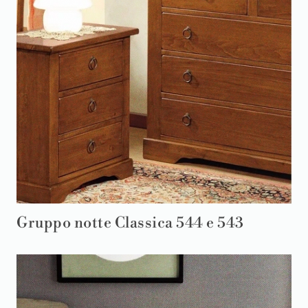
Gruppo notte Classica 544 e 543