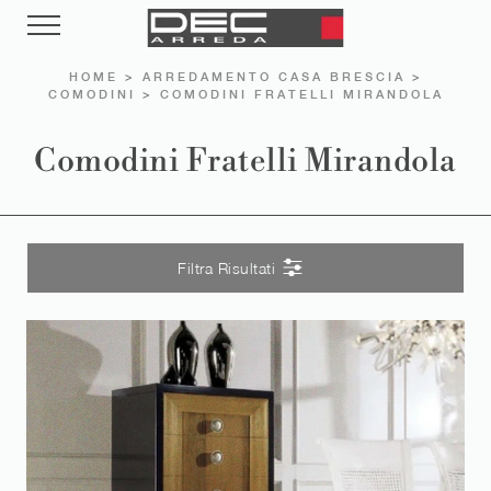
HOME
>
ARREDAMENTO CASA BRESCIA
>
COMODINI
>
COMODINI FRATELLI MIRANDOLA
Comodini Fratelli Mirandola
Filtra Risultati