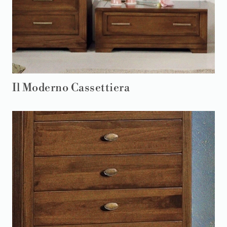
Il Moderno Cassettiera