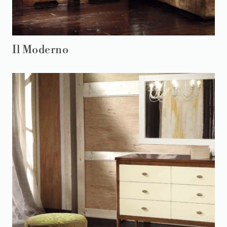
Il Moderno