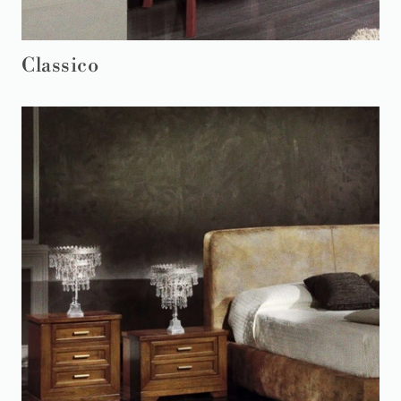
Classico