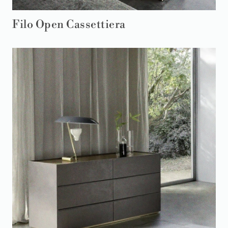
Filo Open Cassettiera