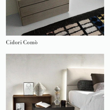
Cidori Comò