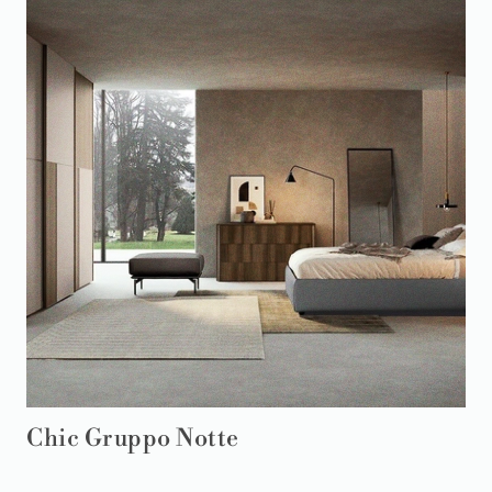
Chic Gruppo Notte