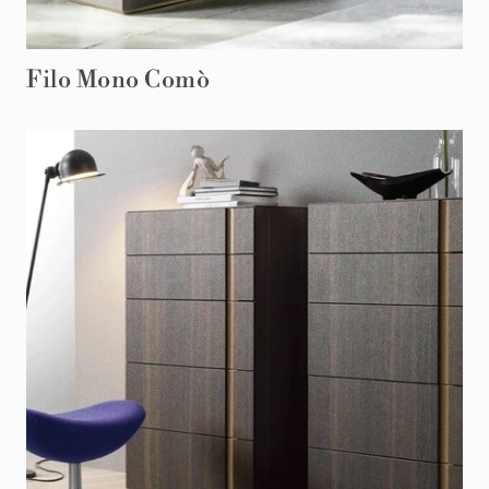
Filo Mono Comò