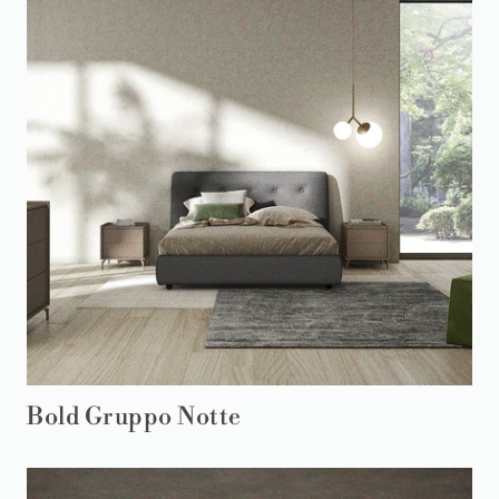
Bold Gruppo Notte