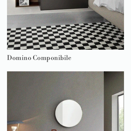
Domino Componibile