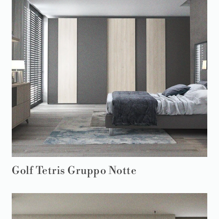
Golf Tetris Gruppo Notte