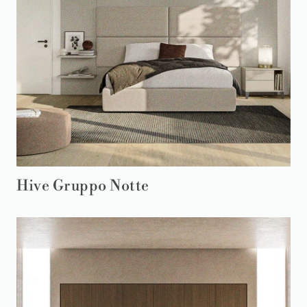
Hive Gruppo Notte