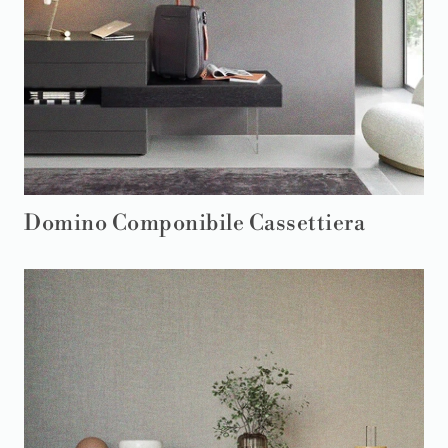
Domino Componibile Cassettiera