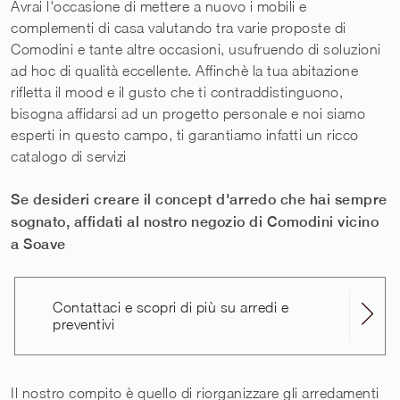
Avrai l'occasione di mettere a nuovo i mobili e
complementi di casa valutando tra varie proposte di
Comodini e tante altre occasioni, usufruendo di soluzioni
ad hoc di qualità eccellente. Affinchè la tua abitazione
rifletta il mood e il gusto che ti contraddistinguono,
bisogna affidarsi ad un progetto personale e noi siamo
esperti in questo campo, ti garantiamo infatti un ricco
catalogo di servizi
Se desideri creare il concept d'arredo che hai sempre
sognato, affidati al nostro negozio di Comodini vicino
a Soave
Contattaci e scopri di più su arredi e
preventivi
Il nostro compito è quello di riorganizzare gli arredamenti