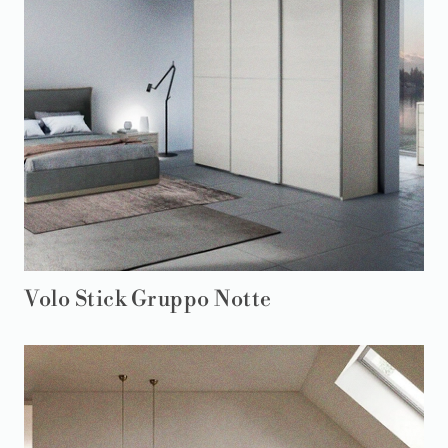
Volo Stick Gruppo Notte