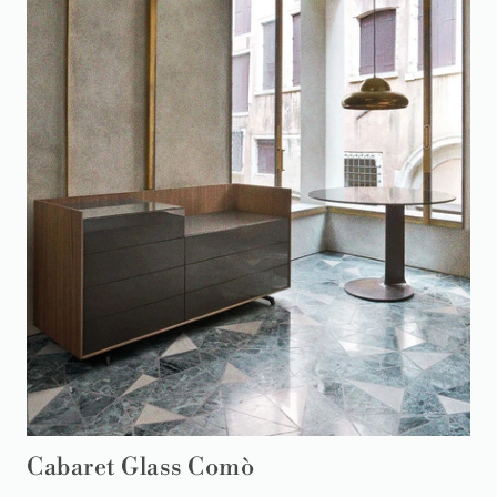
Cabaret Glass Comò