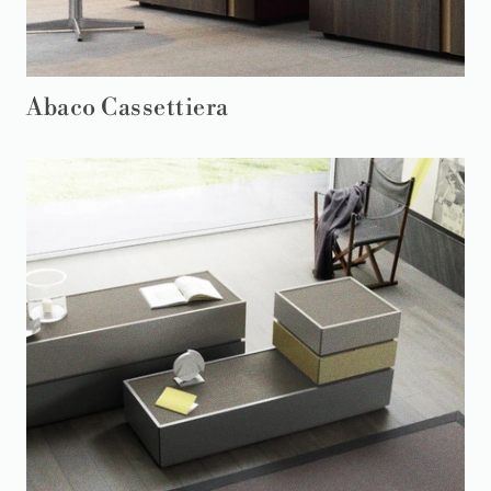
Abaco Cassettiera