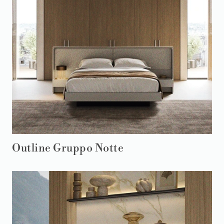
Outline Gruppo Notte