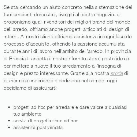
Se stai cercando un aiuto concreto nella sistemazione dei
tuoi ambienti domestici, rivolgiti al nostro negozio: ci
proponiamo quali rivenditori dei migliori brand del mondo
dell'arredo, offriamo anche progetti articolati di design di
interni. Ai nostri clienti offriamo assistenza in ogni fase del
processo d’acquisto, offrendo la passione accumulata
durante anni di lavoro nell'ambito dell'arredo. In provincia
di Brescia ti aspetta il nostro rifornito store, posto ideale
per mettere a nuovo il tuo arredamento all'insegna di
design e prezzo interessante. Grazie alla nostra
storia
di
pluriennale esperienza e dedizione nel campo, oggi
decidiamo di assicurarti:
progetti ad hoc per arredare e dare valore a qualsiasi
tuo ambiente
servizi di progettazione ad hoc
assistenza post vendita