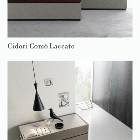
Cidori Comò Laccato