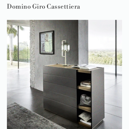
Domino Giro Cassettiera