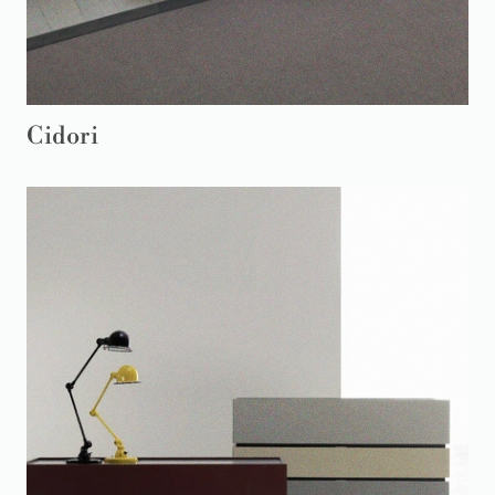
Cidori