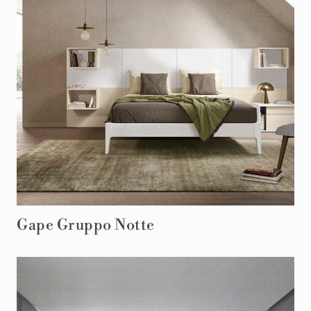
Gape Gruppo Notte