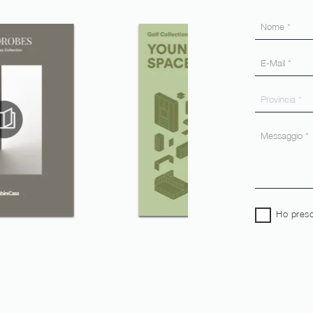
Ho preso