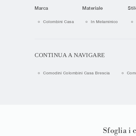
Marca
Materiale
Stil
Colombini Casa
In Melaminico
CONTINUA A NAVIGARE
Comodini Colombini Casa Brescia
Como
Sfoglia i 