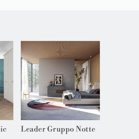
ic
Leader Gruppo Notte