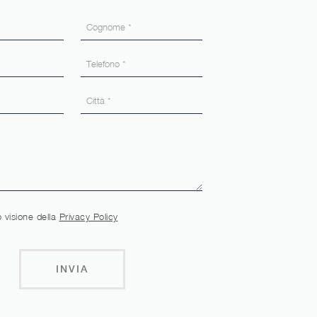
 visione della
Privacy Policy
INVIA