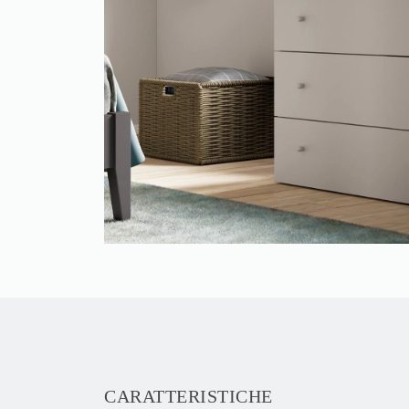
CARATTERISTICHE