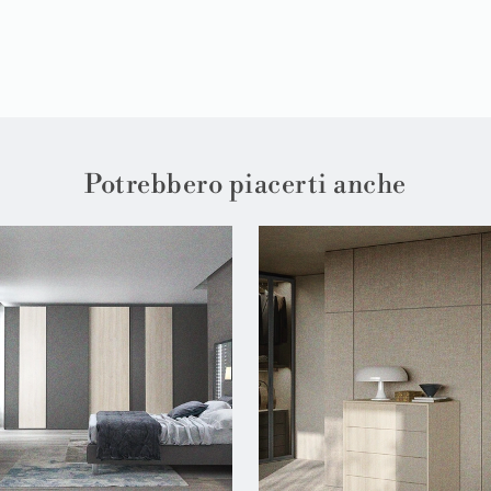
Potrebbero piacerti anche