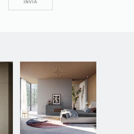
INVIA