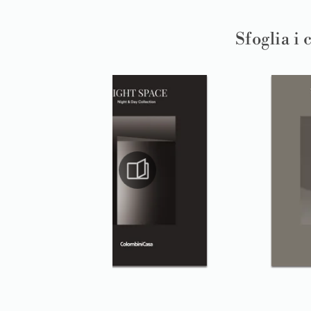
Sfoglia i 