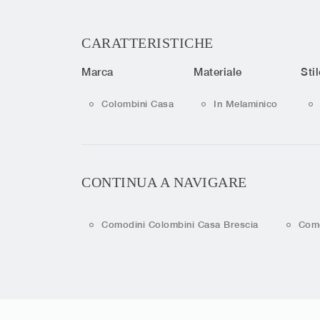
CARATTERISTICHE
Marca
Materiale
Stil
Colombini Casa
In Melaminico
CONTINUA A NAVIGARE
Comodini Colombini Casa Brescia
Como