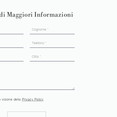
di Maggiori Informazioni
 visione della
Privacy Policy