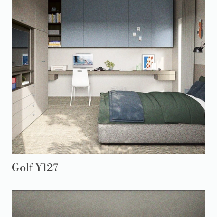
Golf Y127