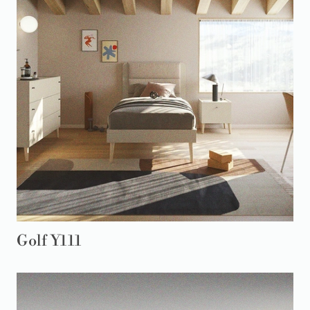
Golf Y111