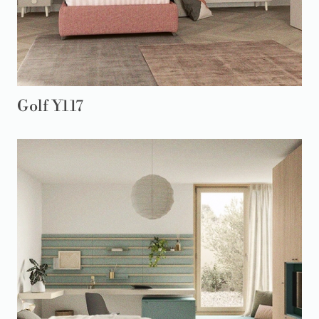
Golf Y117