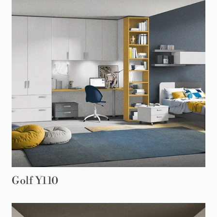
Golf Y110