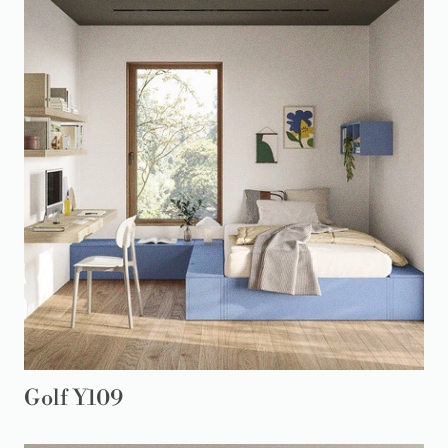
Golf Y109