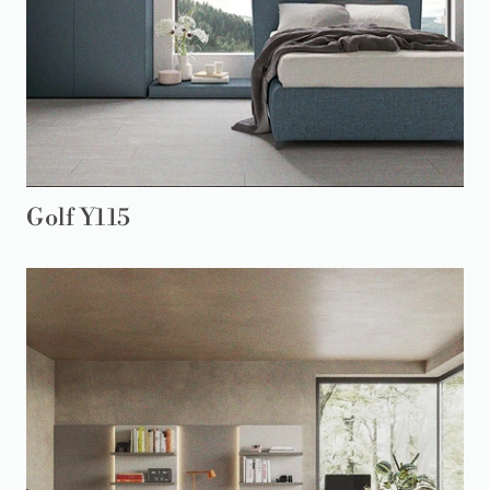
Golf Y115