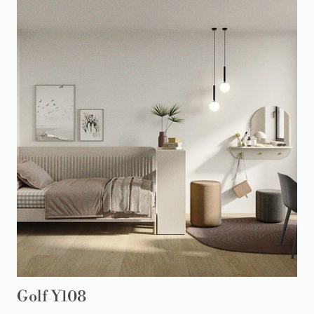
Golf Y108