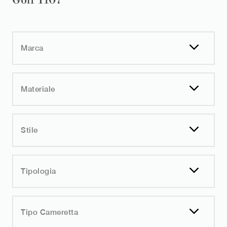
Golf Y107
Marca
Materiale
Stile
Tipologia
Tipo Cameretta