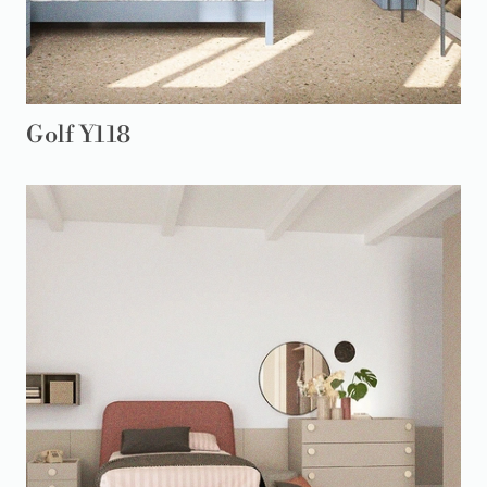
Golf Y118