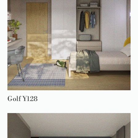
Golf Y128