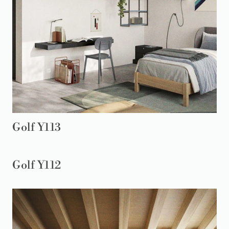
Golf Y113
Golf Y112