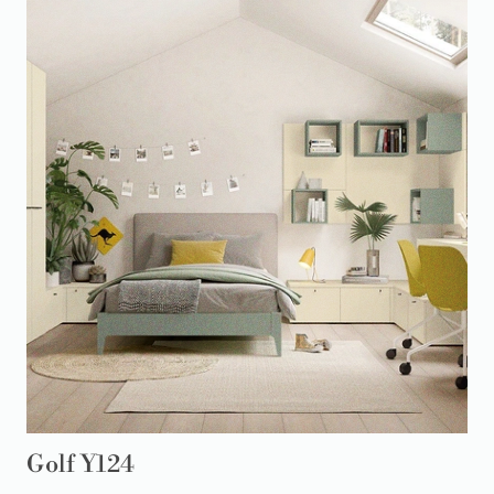
Golf Y124