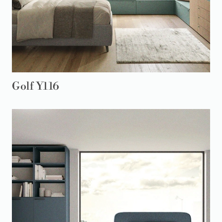
Golf Y116