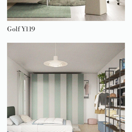
Golf Y119