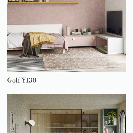
Golf Y130