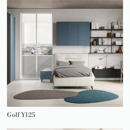
Golf Y125