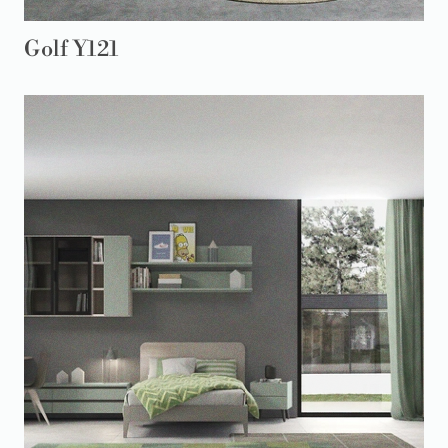
Golf Y121