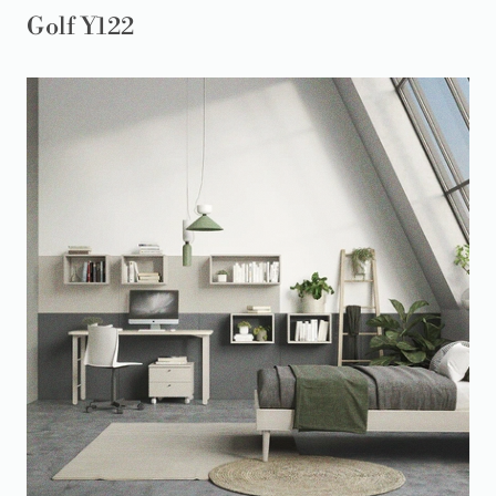
Golf Y122