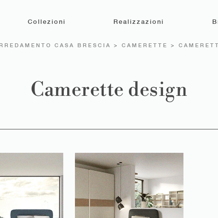
Collezioni
Realizzazioni
B
RREDAMENTO CASA BRESCIA
>
CAMERETTE
>
CAMERETT
Camerette design