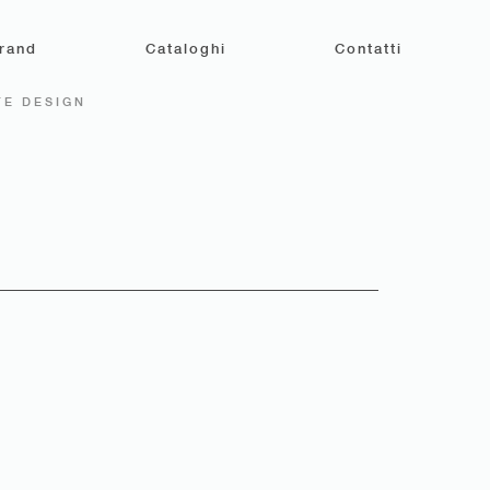
rand
Cataloghi
Contatti
E DESIGN