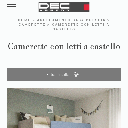
HOME
>
ARREDAMENTO CASA BRESCIA
>
CAMERETTE
>
CAMERETTE CON LETTI A
CASTELLO
Camerette con letti a castello
Filtra Risultati