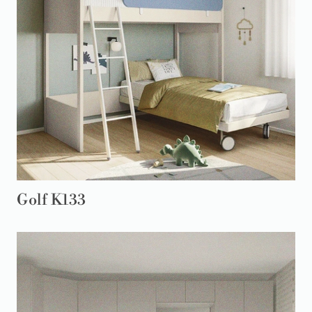
Golf K133