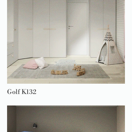
Golf K132