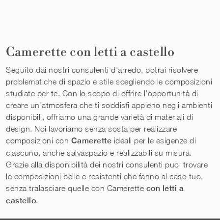
Camerette con letti a castello
Seguito dai nostri consulenti d'arredo, potrai risolvere
problematiche di spazio e stile scegliendo le composizioni
studiate per te. Con lo scopo di offrire l'opportunità di
creare un'atmosfera che ti soddisfi appieno negli ambienti
disponibili, offriamo una grande varietà di materiali di
design. Noi lavoriamo senza sosta per realizzare
composizioni con
Camerette
ideali per le esigenze di
ciascuno, anche salvaspazio e realizzabili su misura.
Grazie alla disponibilità dei nostri consulenti puoi trovare
le composizioni belle e resistenti che fanno al caso tuo,
senza tralasciare quelle con Camerette
con letti a
castello
.