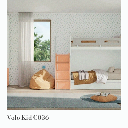
Volo Kid C036