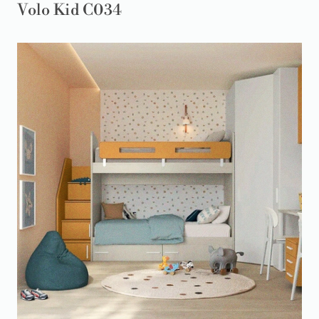
Volo Kid C034