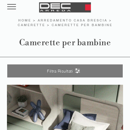
HOME
>
ARREDAMENTO CASA BRESCIA
>
CAMERETTE
>
CAMERETTE PER BAMBINE
Camerette per bambine
Filtra Risultati