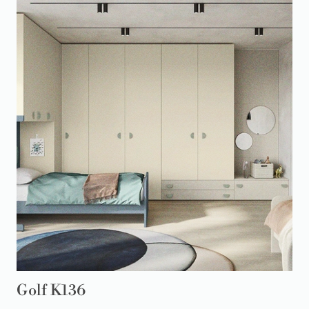
Golf K136