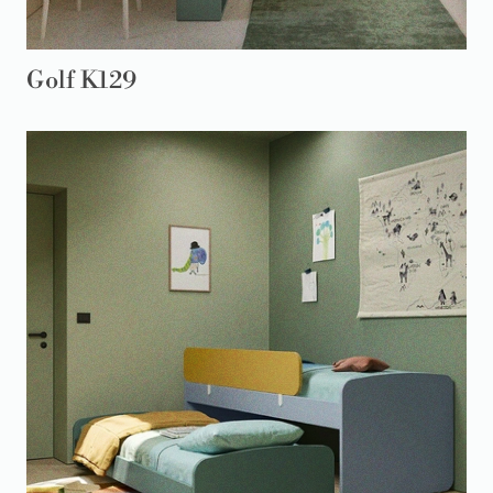
Golf K129