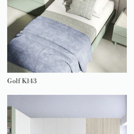
Golf K143