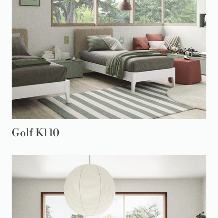
Golf K110