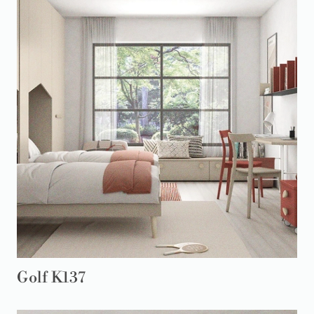
Golf K137