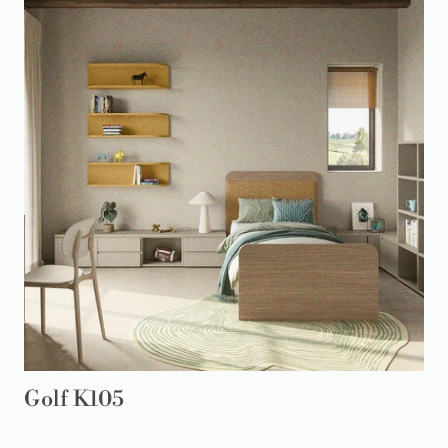
Golf K105