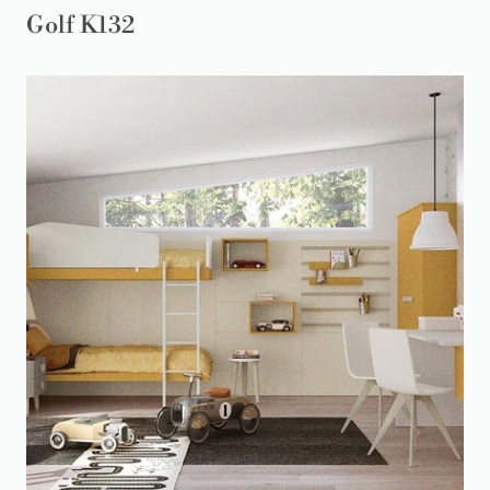
Golf K132