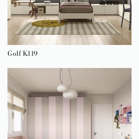
Golf K119