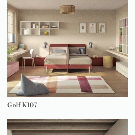
Golf K107