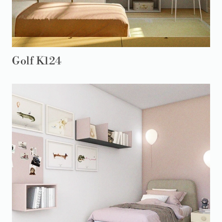
Golf K124