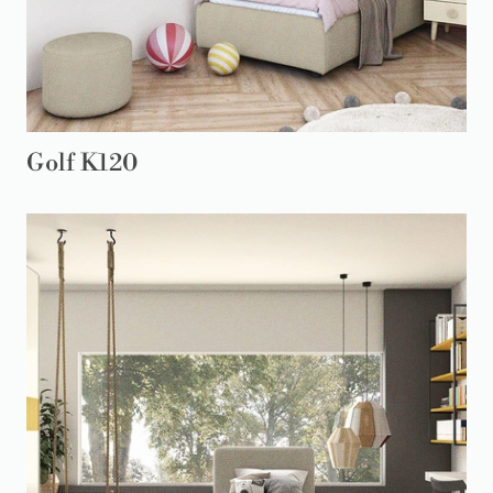
Golf K120