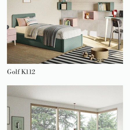
Golf K112