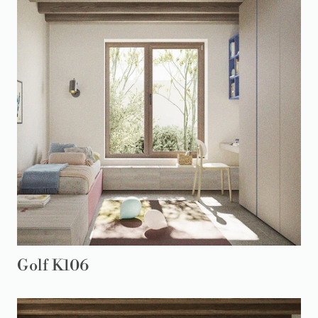
Golf K106