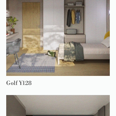
Golf Y128