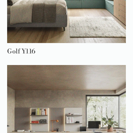
Golf Y116