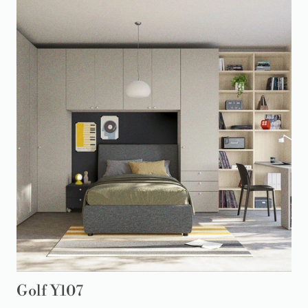
Golf Y107