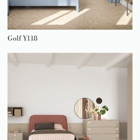
Golf Y118