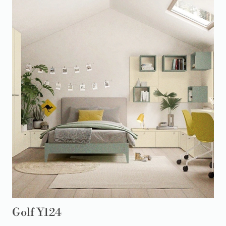
Golf Y124