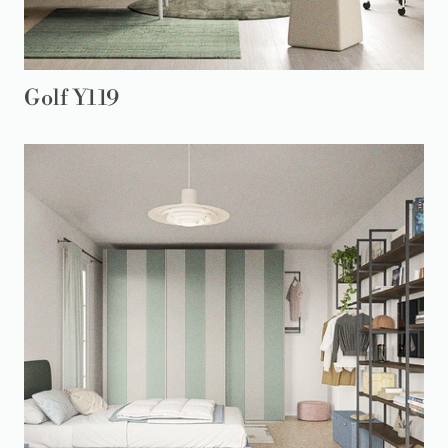
Golf Y119