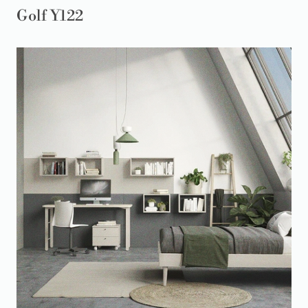
Golf Y122