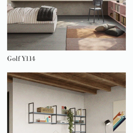
Golf Y114