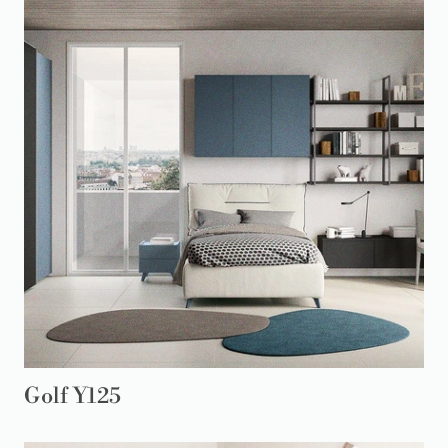
Golf Y125