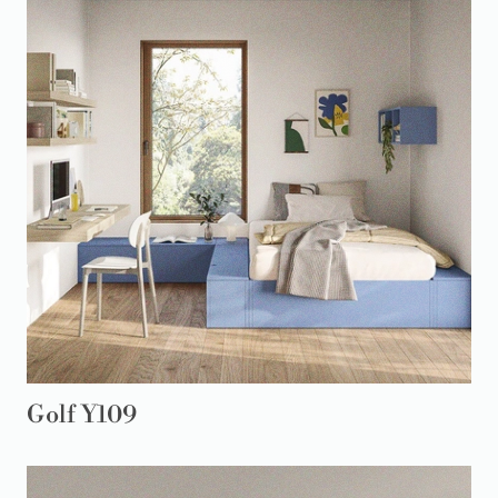
Golf Y109