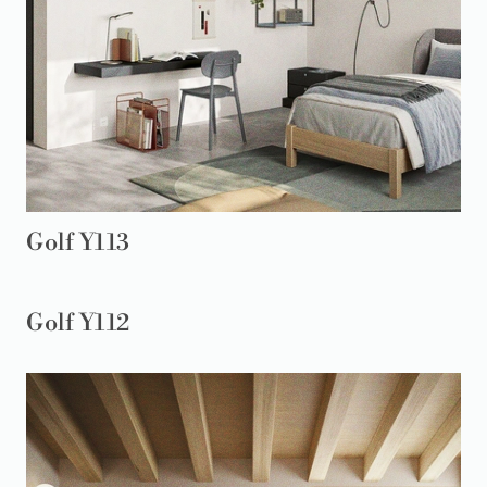
Golf Y113
Golf Y112