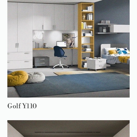
Golf Y110