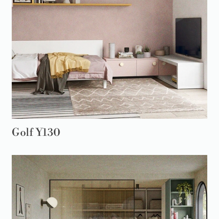
Golf Y130