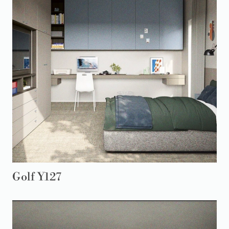
Golf Y127