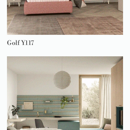
Golf Y117