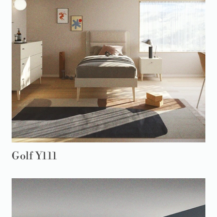
Golf Y111