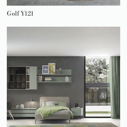
Golf Y121