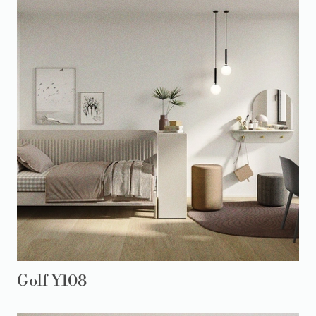
Golf Y108