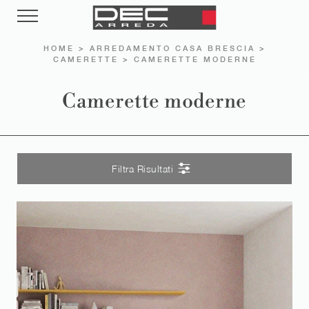
HOME
>
ARREDAMENTO CASA BRESCIA
>
CAMERETTE
>
CAMERETTE MODERNE
Camerette moderne
Filtra Risultati