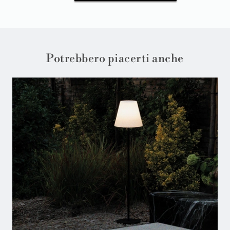
Potrebbero piacerti anche