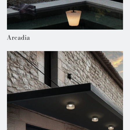
Arcadia