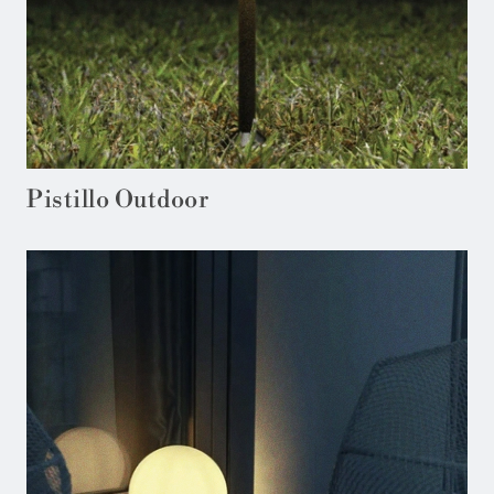
Pistillo Outdoor