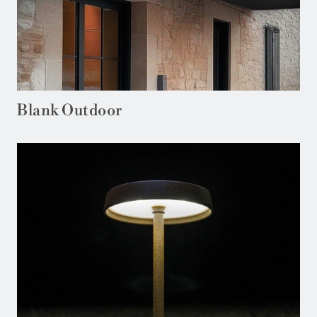
Blank Outdoor