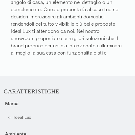
angolo di casa, un elemento nel dettaglio o un
complemento. Questa proposta fa al caso tuo se
desideri impreziosire gli ambienti domestici
rendendoli del tutto vivibili: le più belle proposte
Ideal Lux ti attendono da noi. Nel nostro
showroom proponiamo le migliori soluzioni che il
brand produce per chi sia intenzionato a illuminare
al meglio la sua casa con funzionalità e stile.
CARATTERISTICHE
Marca
Ideal Lux
Ambiente