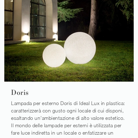
Doris
Lampada per esterno Doris di Ideal Lux in plastica:
caratterizzerà con gusto ogni locale di cui disponi,
esaltando un'ambientazione di alto valore estetico.
Il mondo delle lampade per esterni è utilizzata per
fare luce indiretta in un locale o enfatizzare un