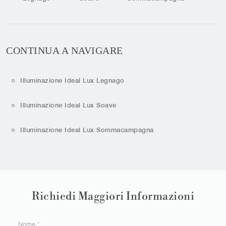
CONTINUA A NAVIGARE
Illuminazione Ideal Lux Legnago
Illuminazione Ideal Lux Soave
Illuminazione Ideal Lux Sommacampagna
Richiedi Maggiori Informazioni