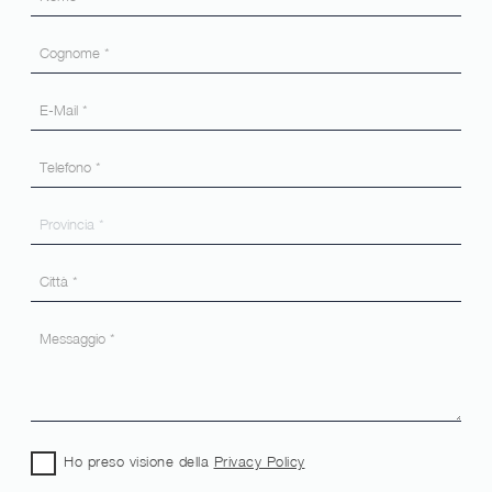
Ho preso visione della
Privacy Policy