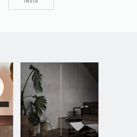
INVIA