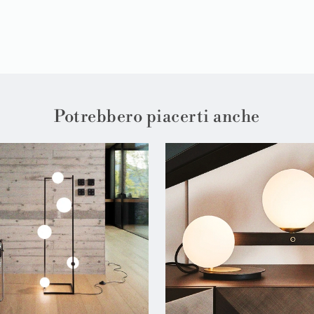
Potrebbero piacerti anche