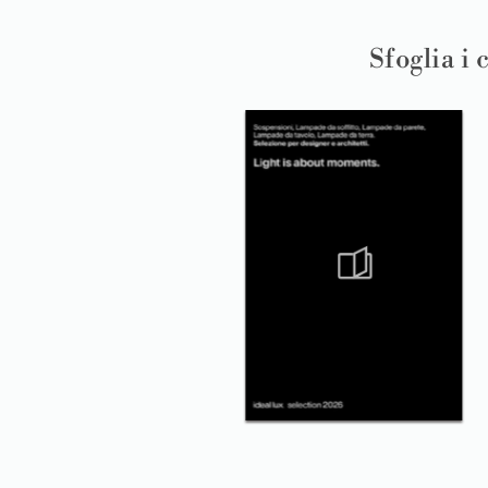
Sfoglia i 