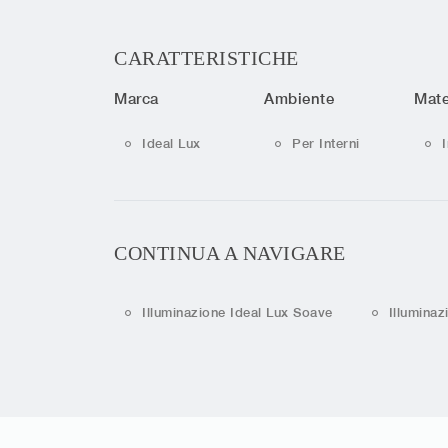
CARATTERISTICHE
Marca
Ambiente
Mate
Ideal Lux
Per Interni
CONTINUA A NAVIGARE
Illuminazione Ideal Lux Soave
Illuminaz