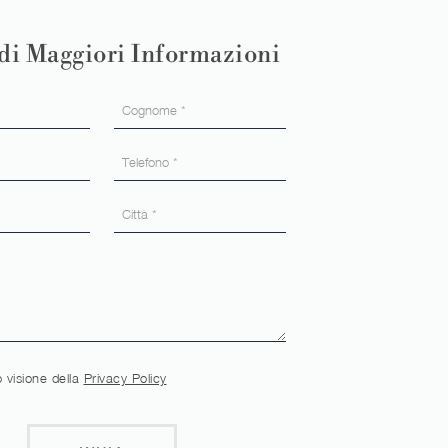
di Maggiori Informazioni
 visione della
Privacy Policy