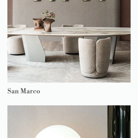
San Marco