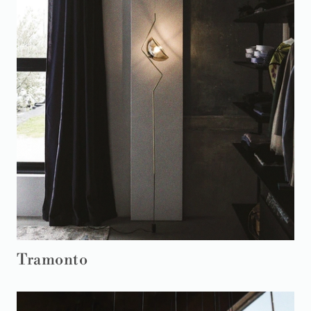
Tramonto