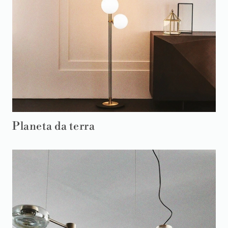
Planeta da terra