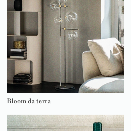
Bloom da terra