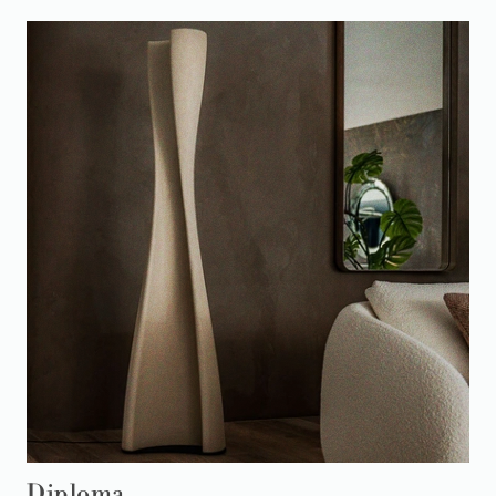
Diploma