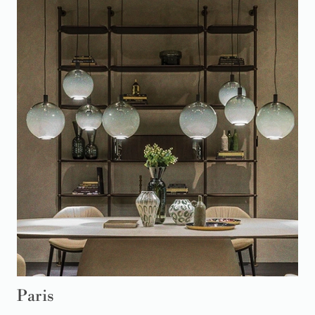
Paris