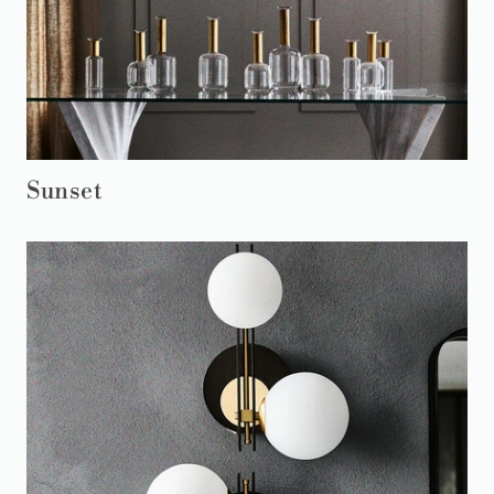
Sunset