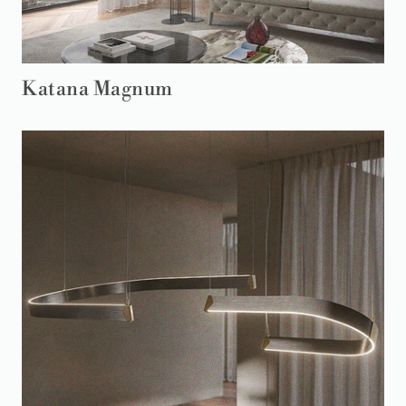
Katana Magnum