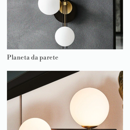
Planeta da parete