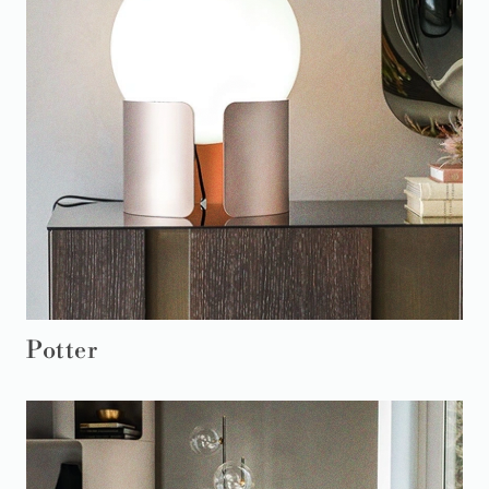
Potter