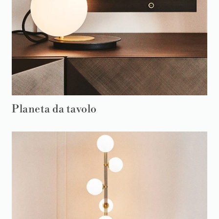
Planeta da tavolo