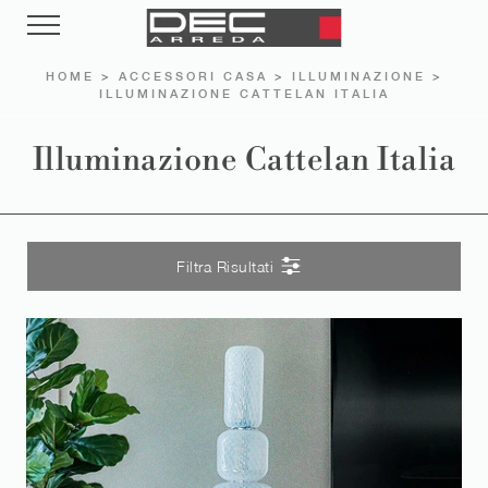
HOME
>
ACCESSORI CASA
>
ILLUMINAZIONE
>
ILLUMINAZIONE CATTELAN ITALIA
Illuminazione Cattelan Italia
Filtra Risultati