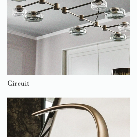
Circuit