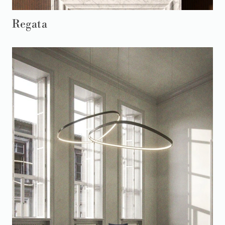
Regata