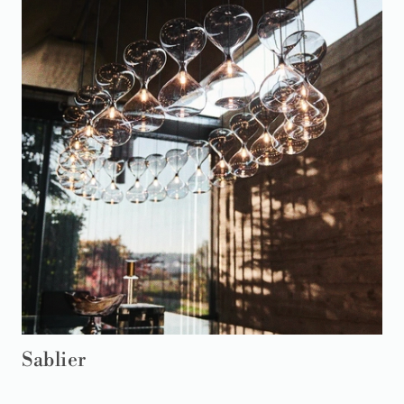
Sablier