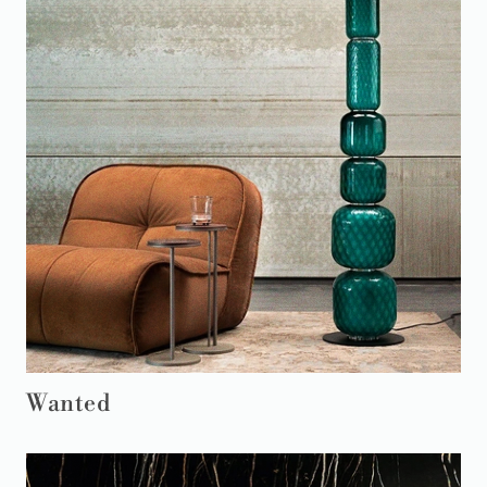
Wanted