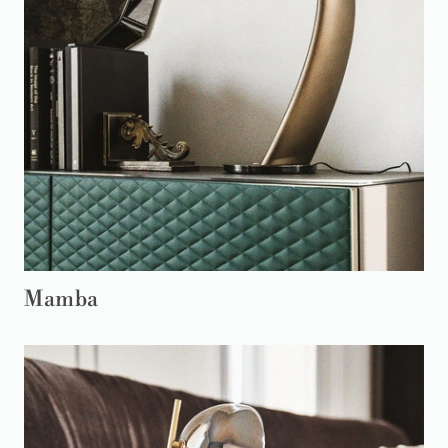
Mamba