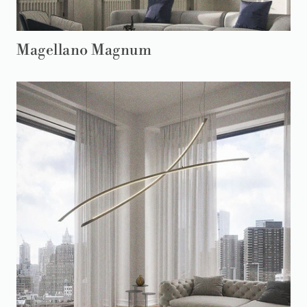
Magellano Magnum