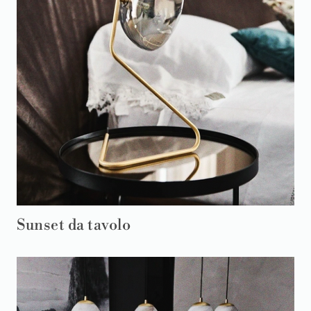
Sunset da tavolo