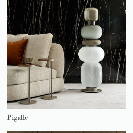
Pigalle