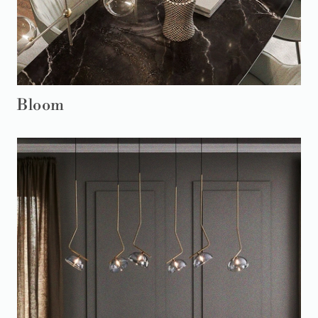
Bloom