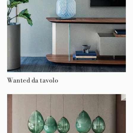
Wanted da tavolo