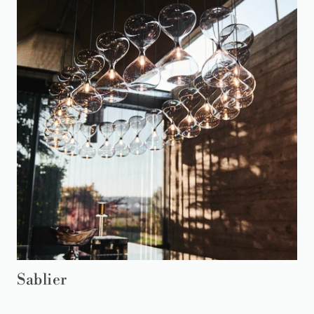
Sablier