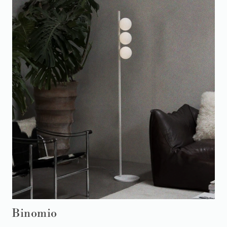
Binomio