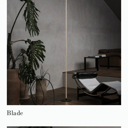
Blade