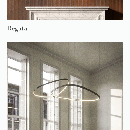
Regata