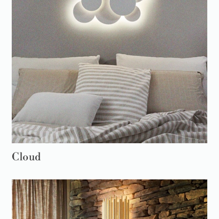
Cloud