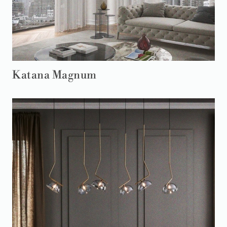
Katana Magnum