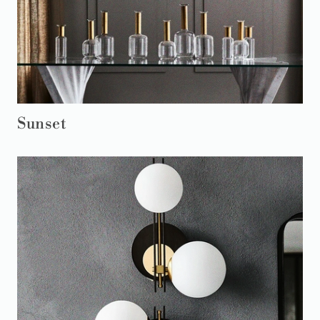
Sunset