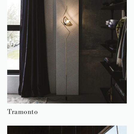
Tramonto