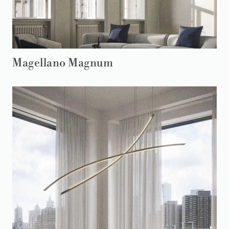
Magellano Magnum