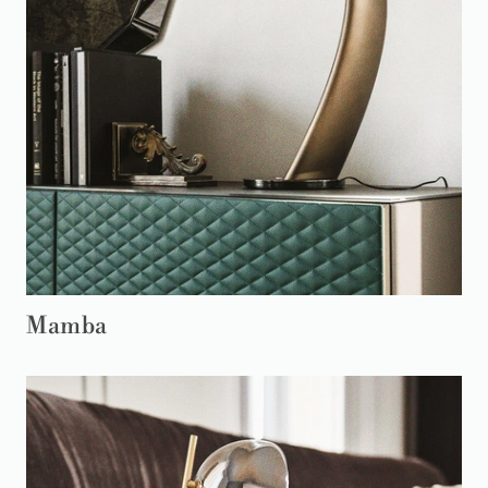
Mamba