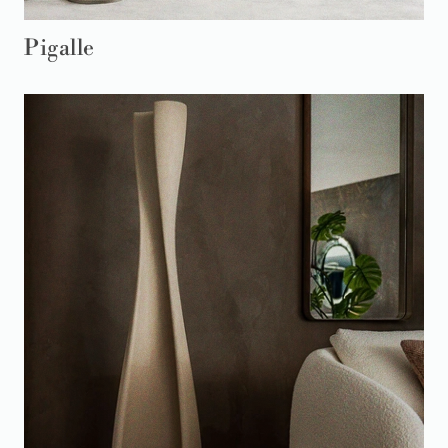
Pigalle