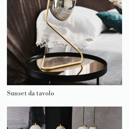
Sunset da tavolo