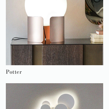
Potter