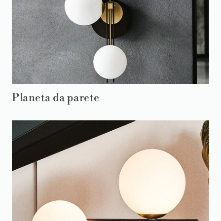
Planeta da parete