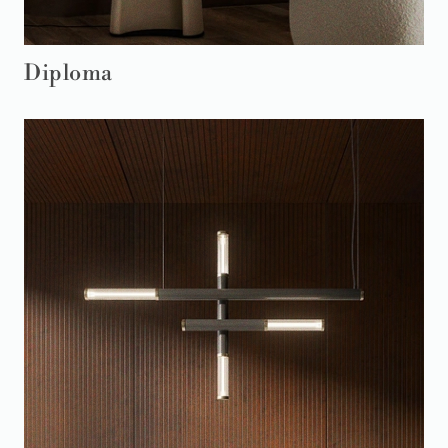
Diploma