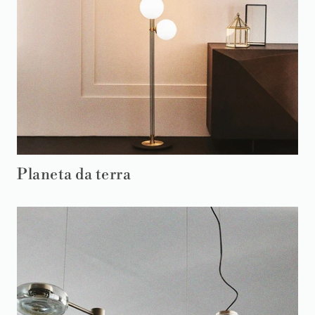
Planeta da terra