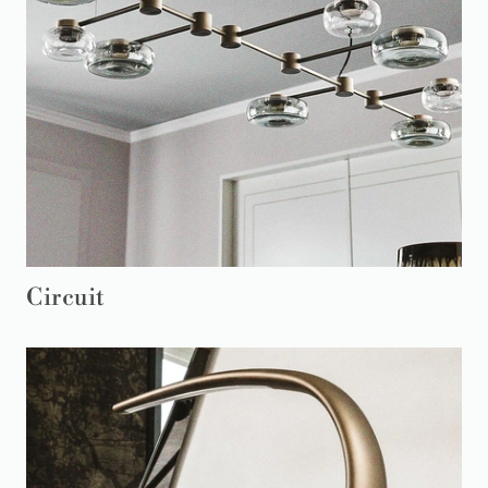
Circuit