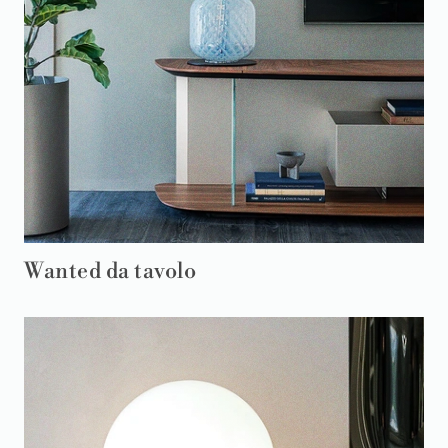
Wanted da tavolo