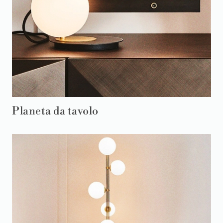
Planeta da tavolo