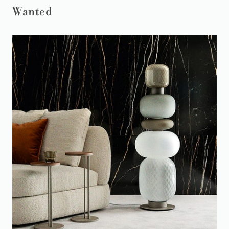
Wanted