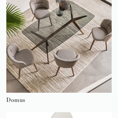
Domus