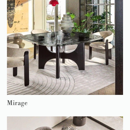
Mirage