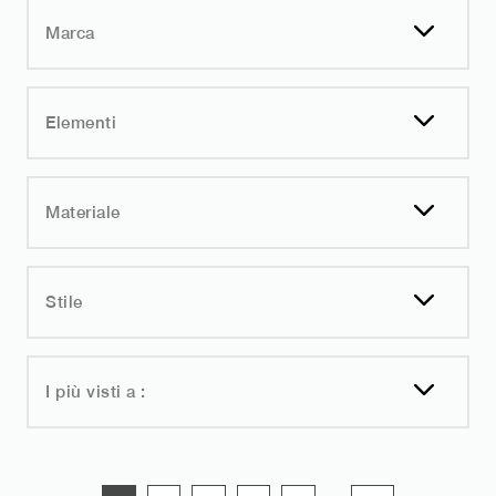
Marca
Elementi
Materiale
Stile
I più visti a :