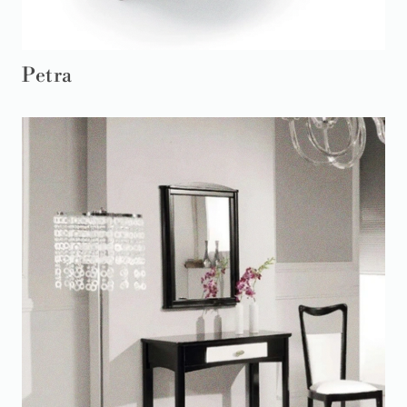
Petra