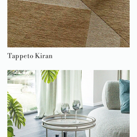
Tappeto Kiran