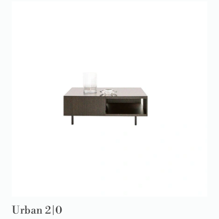
Urban 2|0