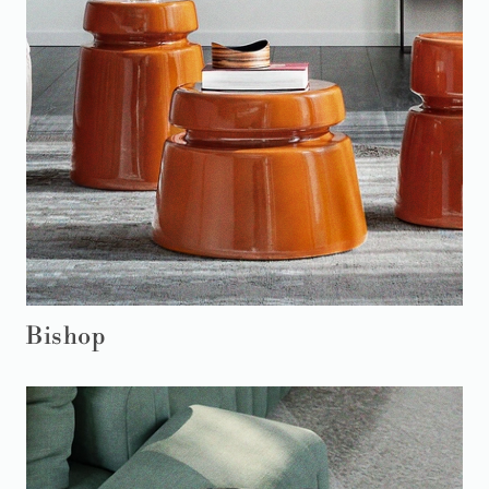
Bishop