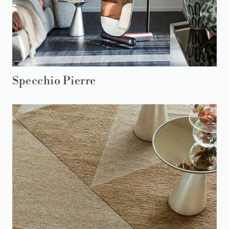
Specchio Pierre