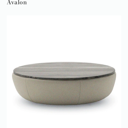
Avalon