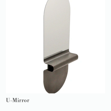
U-Mirror