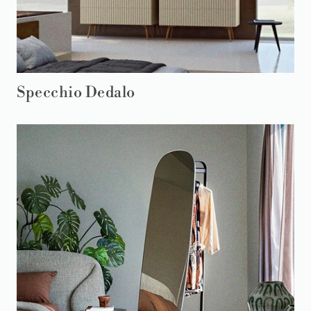
Specchio Dedalo