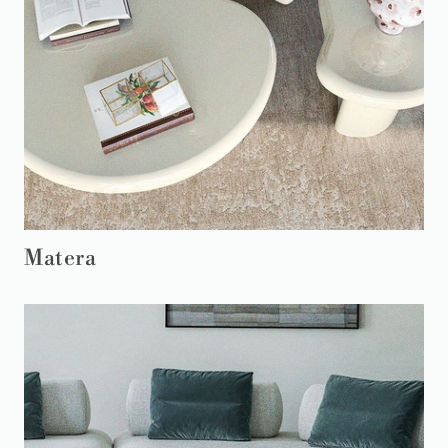
Matera