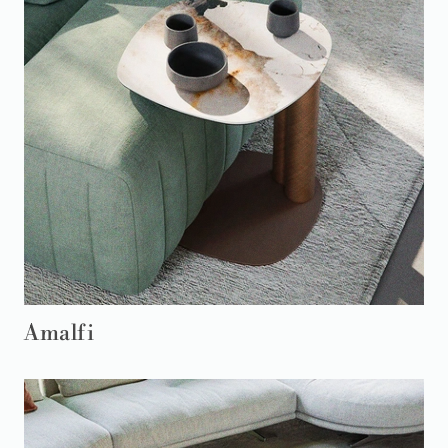
Amalfi