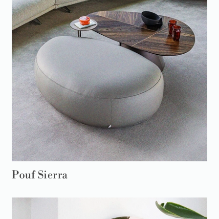
Pouf Sierra