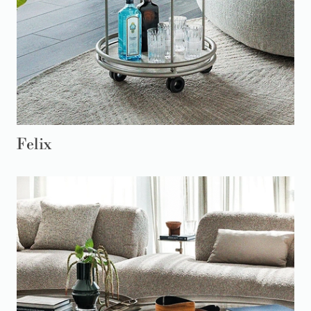
Felix