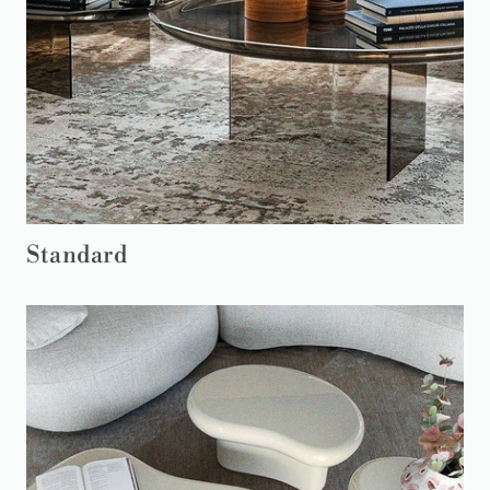
Standard