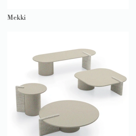
Mekki