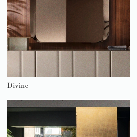
Divine