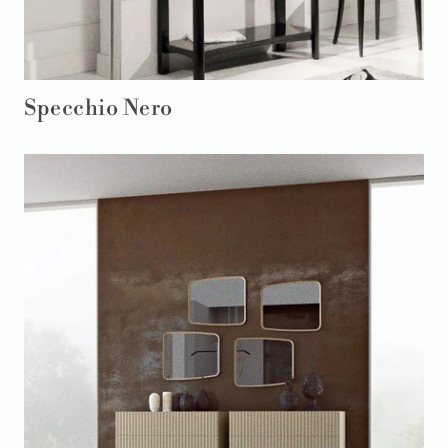
Specchio Nero