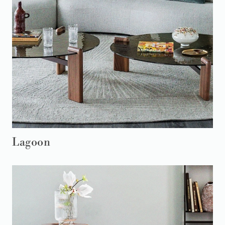
Lagoon