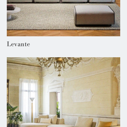
Levante