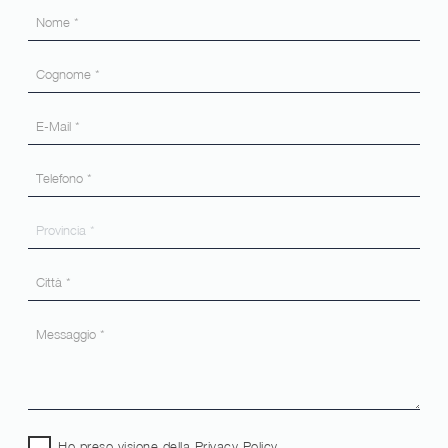
Ho preso visione della
Privacy Policy