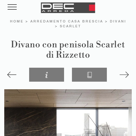
HOME
>
ARREDAMENTO CASA BRESCIA
>
DIVANI
>
SCARLET
Divano con penisola Scarlet
di Rizzetto