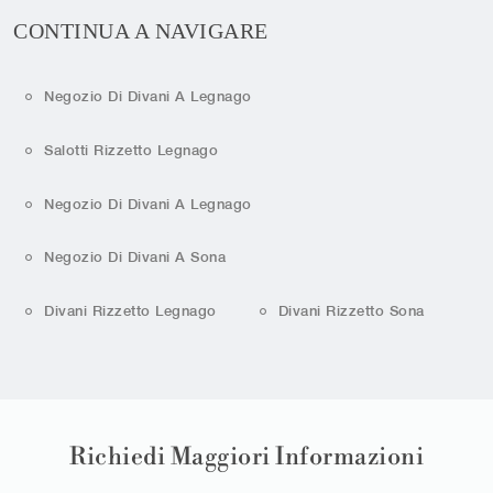
CONTINUA A NAVIGARE
Negozio Di Divani A Legnago
Salotti Rizzetto Legnago
Negozio Di Divani A Legnago
Negozio Di Divani A Sona
Divani Rizzetto Legnago
Divani Rizzetto Sona
Richiedi Maggiori Informazioni