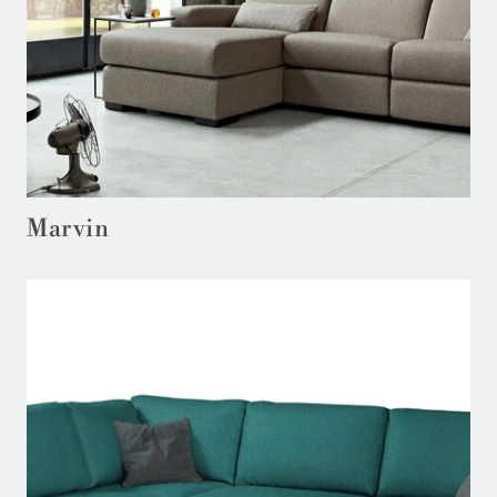
Marvin