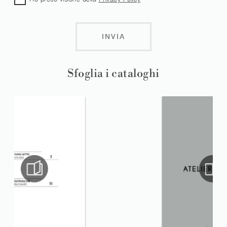
INVIA
Sfoglia i cataloghi