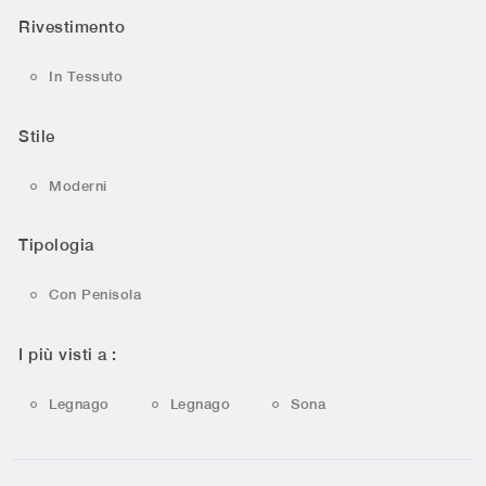
Rivestimento
In Tessuto
Stile
Moderni
Tipologia
Con Penisola
I più visti a :
Legnago
Legnago
Sona