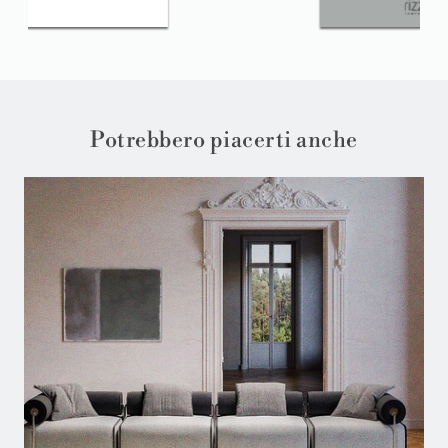
Potrebbero piacerti anche