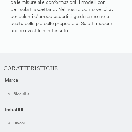
dalle misure alle conformazioni: i modelli con
penisola ti aspettano. Nel nostro punto vendita,
consulenti d'arredo esperti ti guideranno nella
scelta delle più belle proposte di Salotti moderni
anche rivestiti in in tessuto.
CARATTERISTICHE
Marca
Rizzetto
Imbottiti
Divani