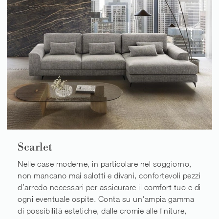
Scarlet
Nelle case moderne, in particolare nel soggiorno,
non mancano mai salotti e divani, confortevoli pezzi
d’arredo necessari per assicurare il comfort tuo e di
ogni eventuale ospite. Conta su un'ampia gamma
di possibilità estetiche, dalle cromie alle finiture,