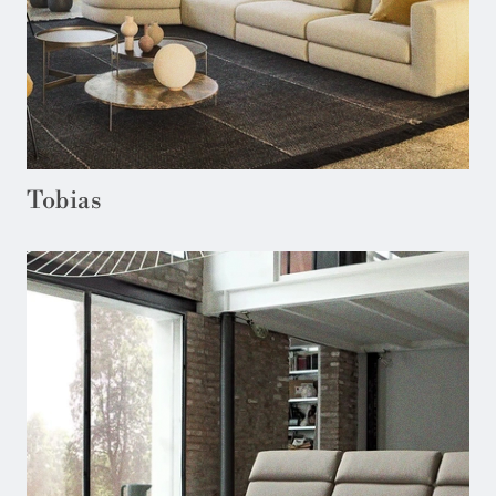
Tobias