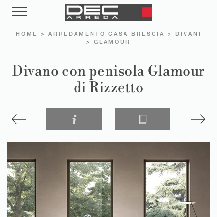
HOME
>
ARREDAMENTO CASA BRESCIA
>
DIVANI
>
GLAMOUR
Divano con penisola Glamour
di Rizzetto