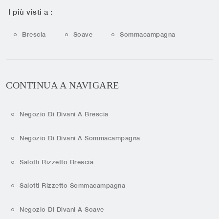
I più visti a :
Brescia
Soave
Sommacampagna
CONTINUA A NAVIGARE
Negozio Di Divani A Brescia
Negozio Di Divani A Sommacampagna
Salotti Rizzetto Brescia
Salotti Rizzetto Sommacampagna
Negozio Di Divani A Soave