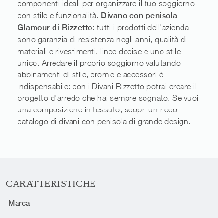
componenti ideali per organizzare il tuo soggiorno
con stile e funzionalità.
Divano con penisola
Glamour di Rizzetto
: tutti i prodotti dell'azienda
sono garanzia di resistenza negli anni, qualità di
materiali e rivestimenti, linee decise e uno stile
unico. Arredare il proprio soggiorno valutando
abbinamenti di stile, cromie e accessori è
indispensabile: con i Divani Rizzetto potrai creare il
progetto d'arredo che hai sempre sognato. Se vuoi
una composizione in tessuto, scopri un ricco
catalogo di divani con penisola di grande design.
CARATTERISTICHE
Marca