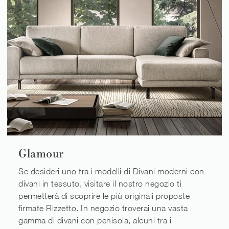
Glamour
Se desideri uno tra i modelli di Divani moderni con
divani in tessuto, visitare il nostro negozio ti
permetterà di scoprire le più originali proposte
firmate Rizzetto. In negozio troverai una vasta
gamma di divani con penisola, alcuni tra i