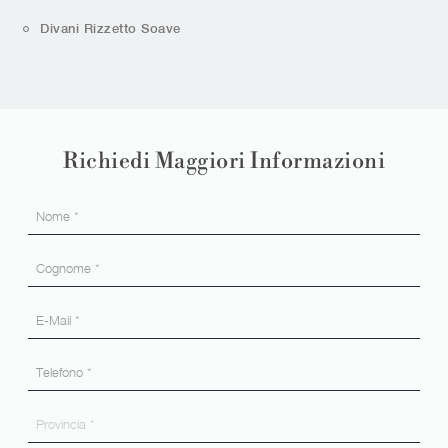
Divani Rizzetto Soave
Richiedi Maggiori Informazioni