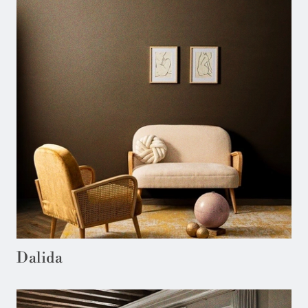
Dalida