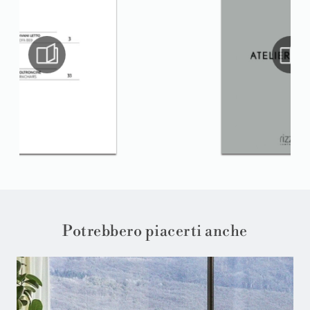
Potrebbero piacerti anche