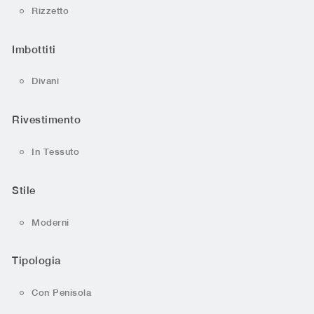
Rizzetto
Imbottiti
Divani
Rivestimento
In Tessuto
Stile
Moderni
Tipologia
Con Penisola