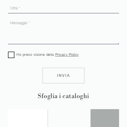
Ho preso visione della
Privacy Policy
INVIA
Sfoglia i cataloghi