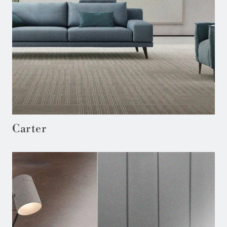
Carter