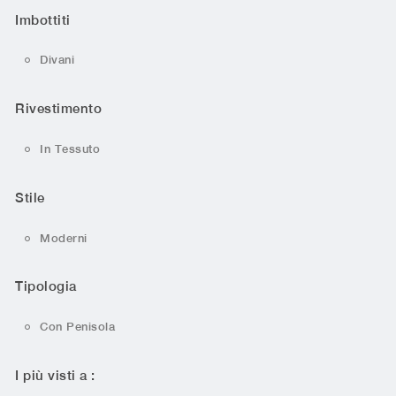
Imbottiti
Divani
Rivestimento
In Tessuto
Stile
Moderni
Tipologia
Con Penisola
I più visti a :