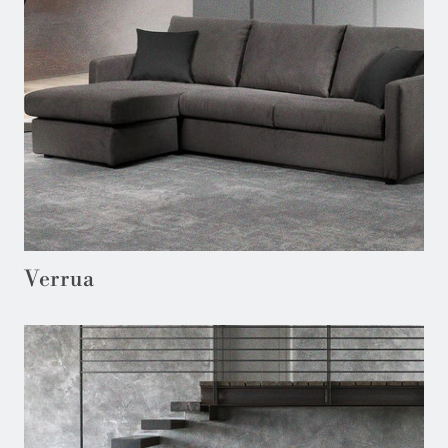
Verrua