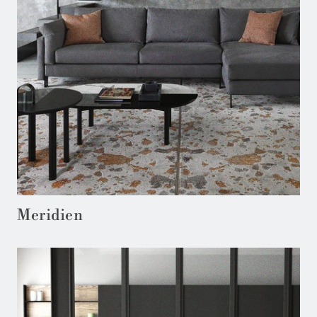
Meridien