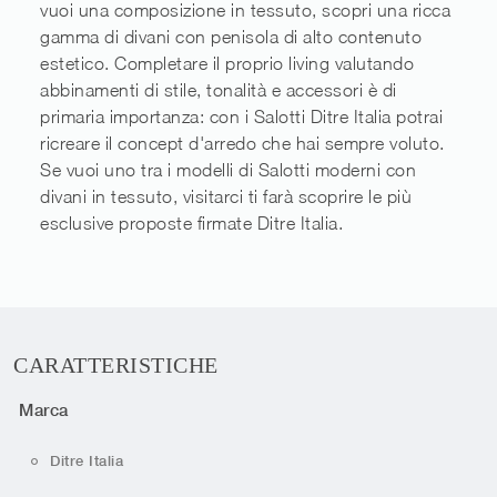
vuoi una composizione in tessuto, scopri una ricca
gamma di divani con penisola di alto contenuto
estetico. Completare il proprio living valutando
abbinamenti di stile, tonalità e accessori è di
primaria importanza: con i Salotti Ditre Italia potrai
ricreare il concept d'arredo che hai sempre voluto.
Se vuoi uno tra i modelli di Salotti moderni con
divani in tessuto, visitarci ti farà scoprire le più
esclusive proposte firmate Ditre Italia.
CARATTERISTICHE
Marca
Ditre Italia