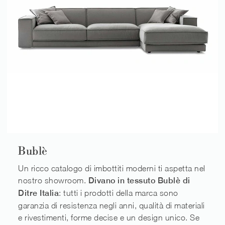
Bublè
Un ricco catalogo di imbottiti moderni ti aspetta nel
nostro showroom.
Divano in tessuto Bublè di
Ditre Italia
: tutti i prodotti della marca sono
garanzia di resistenza negli anni, qualità di materiali
e rivestimenti, forme decise e un design unico. Se