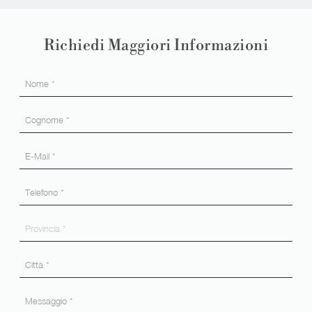
Richiedi Maggiori Informazioni