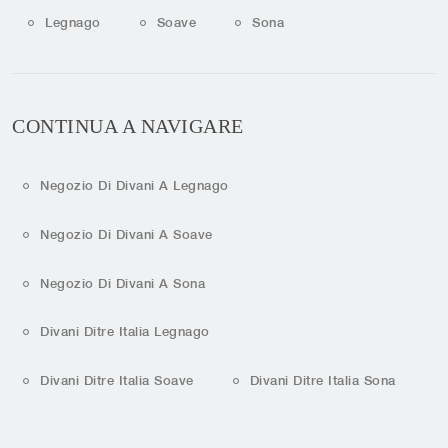
Legnago
Soave
Sona
CONTINUA A NAVIGARE
Negozio Di Divani A Legnago
Negozio Di Divani A Soave
Negozio Di Divani A Sona
Divani Ditre Italia Legnago
Divani Ditre Italia Soave
Divani Ditre Italia Sona