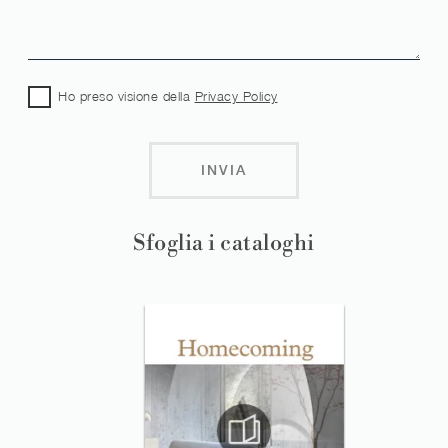
Ho preso visione della
Privacy Policy
INVIA
Sfoglia i cataloghi