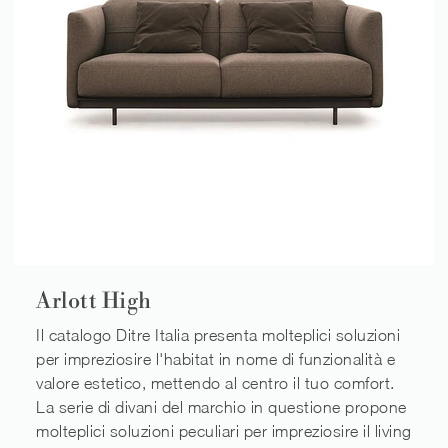
Arlott High
Il catalogo Ditre Italia presenta molteplici soluzioni
per impreziosire l'habitat in nome di funzionalità e
valore estetico, mettendo al centro il tuo comfort.
La serie di divani del marchio in questione propone
molteplici soluzioni peculiari per impreziosire il living