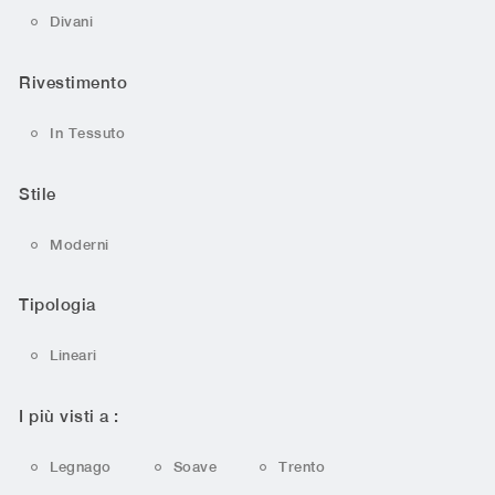
Divani
Rivestimento
In Tessuto
Stile
Moderni
Tipologia
Lineari
I più visti a :
Legnago
Soave
Trento