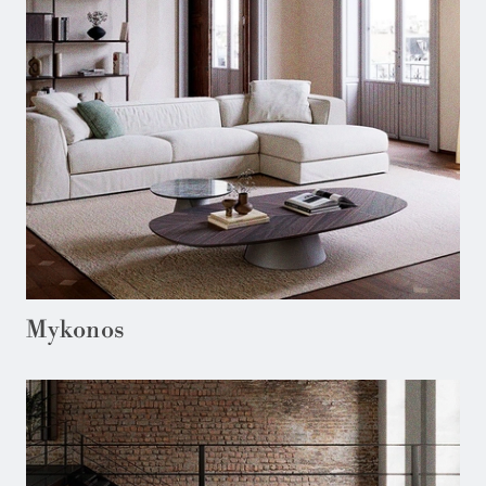
Mykonos