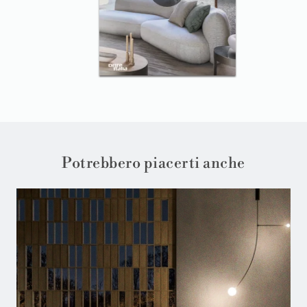
Potrebbero piacerti anche