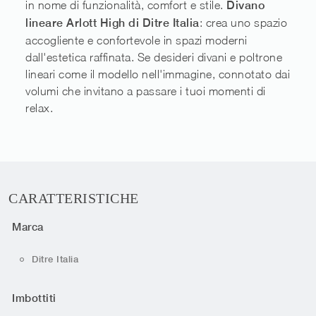
in nome di funzionalità, comfort e stile.
Divano
lineare Arlott High di Ditre Italia
: crea uno spazio
accogliente e confortevole in spazi moderni
dall'estetica raffinata. Se desideri divani e poltrone
lineari come il modello nell'immagine, connotato dai
volumi che invitano a passare i tuoi momenti di
relax.
CARATTERISTICHE
Marca
Ditre Italia
Imbottiti