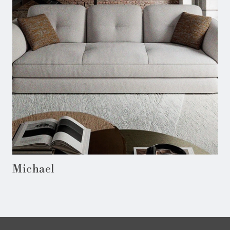
Michael