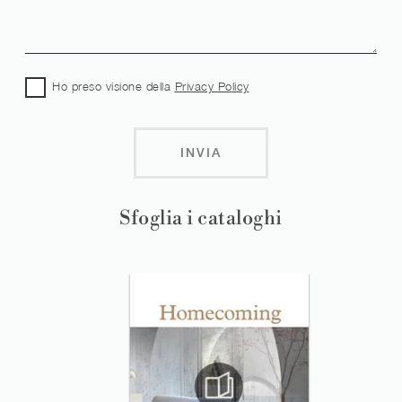
Ho preso visione della
Privacy Policy
INVIA
Sfoglia i cataloghi