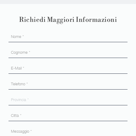
Richiedi Maggiori Informazioni