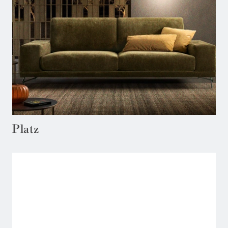
Platz