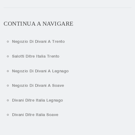
CONTINUA A NAVIGARE
Negozio Di Divani A Trento
Salotti Ditre Italia Trento
Negozio Di Divani A Legnago
Negozio Di Divani A Soave
Divani Ditre Italia Legnago
Divani Ditre Italia Soave