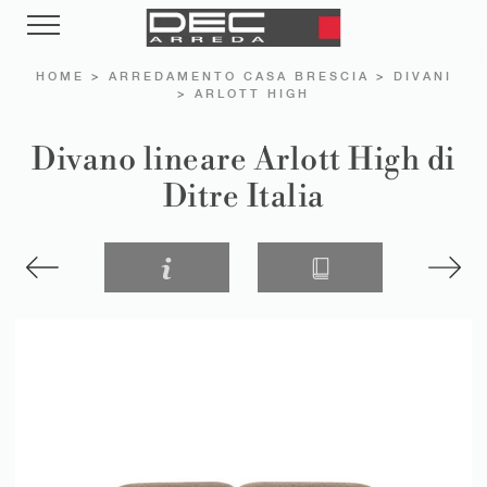
HOME
>
ARREDAMENTO CASA BRESCIA
>
DIVANI
>
ARLOTT HIGH
Divano lineare Arlott High di
Ditre Italia