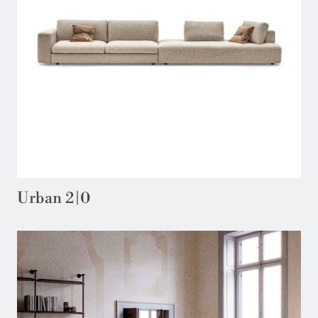
Urban 2|0