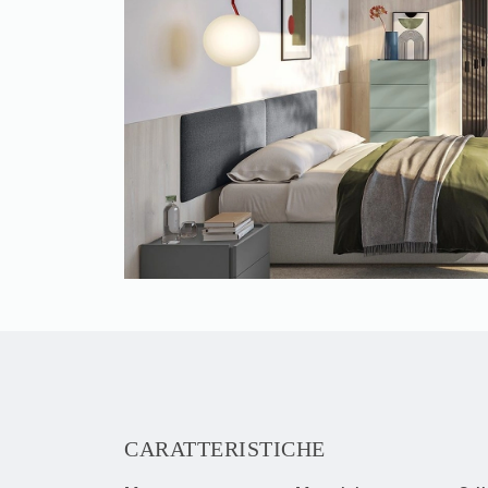
CARATTERISTICHE