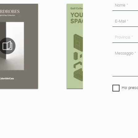
Ho preso