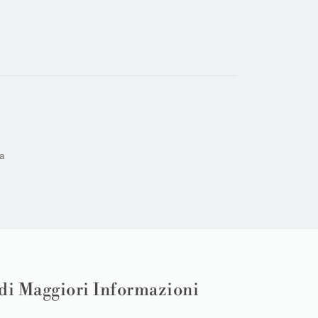
a
di Maggiori Informazioni