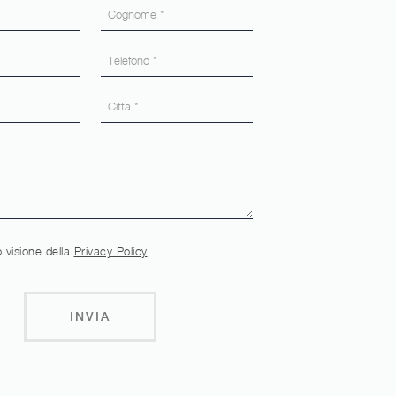
 visione della
Privacy Policy
INVIA