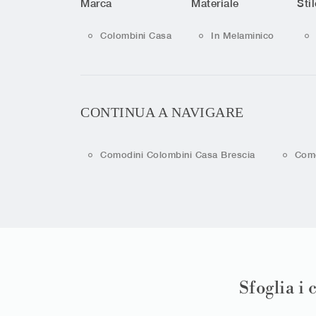
Marca
Materiale
Stil
Colombini Casa
In Melaminico
CONTINUA A NAVIGARE
Comodini Colombini Casa Brescia
Como
Sfoglia i 