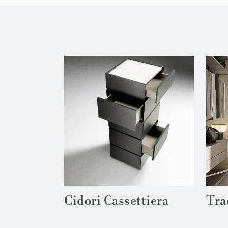
Cidori Cassettiera
Tra