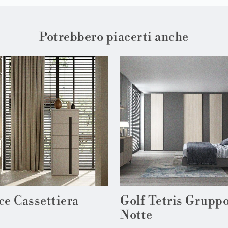
Potrebbero piacerti anche
ce Cassettiera
Golf Tetris Grupp
Notte