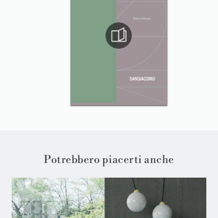
Potrebbero piacerti anche