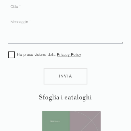
Ho preso visione della
Privacy Policy
INVIA
Sfoglia i cataloghi