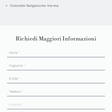
Comodini Sangiacomo Verona
Richiedi Maggiori Informazioni