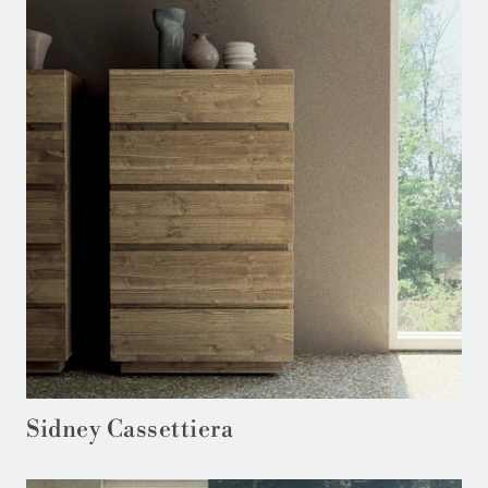
Sidney Cassettiera