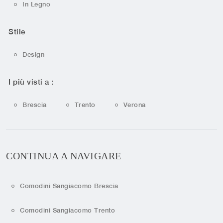
In Legno
Stile
Design
I più visti a :
Brescia
Trento
Verona
CONTINUA A NAVIGARE
Comodini Sangiacomo Brescia
Comodini Sangiacomo Trento