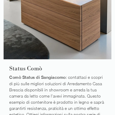
Status Comò
Comò Status di Sangiacomo
: contattaci e scopri
di più sulle migliori soluzioni di Arredamento Casa
Brescia disponibili in showroom e arreda la tua
camera da letto come l'avevi immaginata. Questo
esempio di contenitore è prodotto in legno e saprà
garantirti resistenza, praticità e un ottimo effetto
estetico. Ottieni informazioni sulla nostra serie di