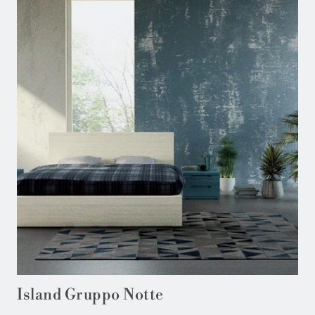
Island Gruppo Notte