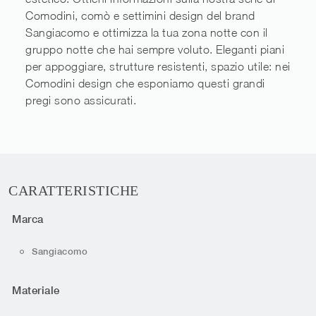
Comodini, comò e settimini design del brand
Sangiacomo e ottimizza la tua zona notte con il
gruppo notte che hai sempre voluto. Eleganti piani
per appoggiare, strutture resistenti, spazio utile: nei
Comodini design che esponiamo questi grandi
pregi sono assicurati.
CARATTERISTICHE
Marca
Sangiacomo
Materiale