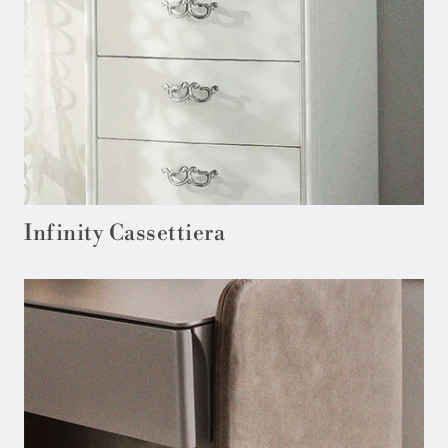
Infinity Cassettiera