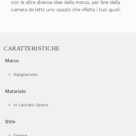
con le altre diverse idee della marca, per fare della
camera da letto uno spazio che rifletta i tuoi gusti.
CARATTERISTICHE
Marca
Sangiacomo
Materiale
In Laccato Opaco
Stile
Design