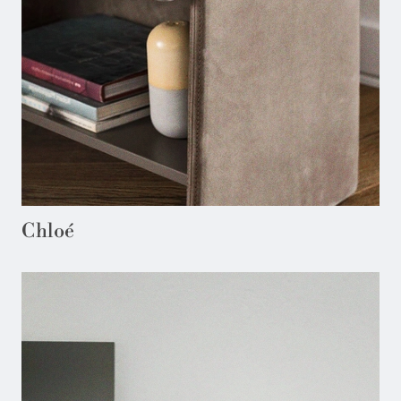
Chloé