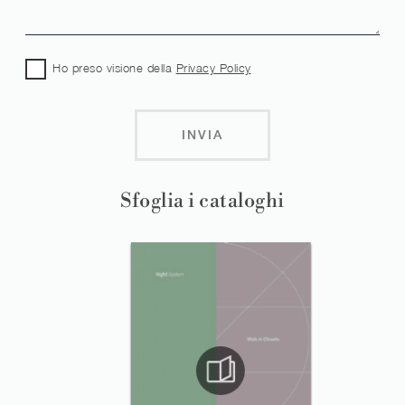
Ho preso visione della
Privacy Policy
INVIA
Sfoglia i cataloghi