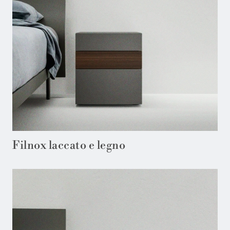
Filnox laccato e legno