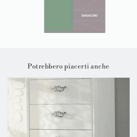
Potrebbero piacerti anche