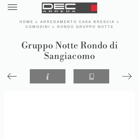
HOME
>
ARREDAMENTO CASA BRESCIA
>
COMODINI
>
RONDO GRUPPO NOTTE
Gruppo Notte Rondo di
Sangiacomo