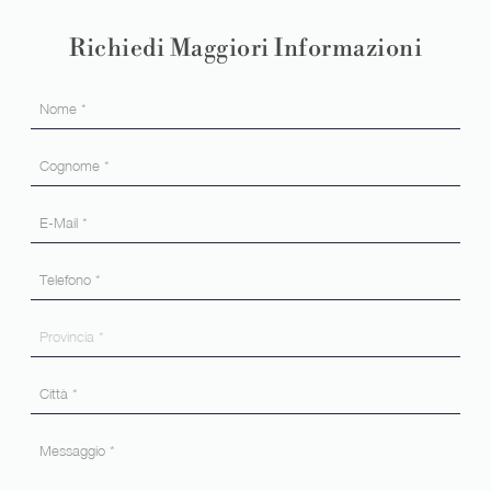
Richiedi Maggiori Informazioni