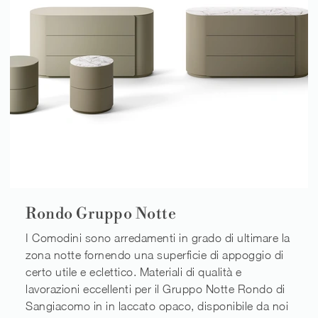
Rondo Gruppo Notte
I Comodini sono arredamenti in grado di ultimare la
zona notte fornendo una superficie di appoggio di
certo utile e eclettico. Materiali di qualità e
lavorazioni eccellenti per il Gruppo Notte Rondo di
Sangiacomo in in laccato opaco, disponibile da noi