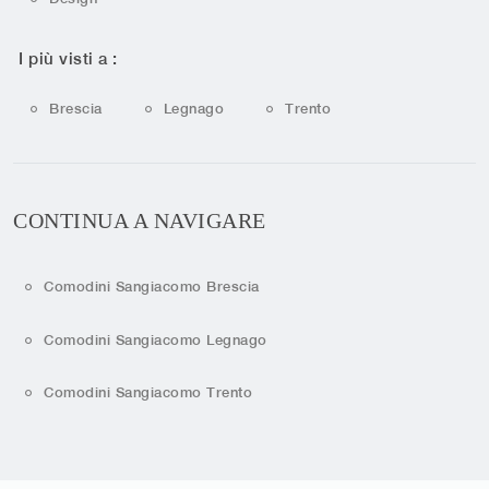
I più visti a :
Brescia
Legnago
Trento
CONTINUA A NAVIGARE
Comodini Sangiacomo Brescia
Comodini Sangiacomo Legnago
Comodini Sangiacomo Trento