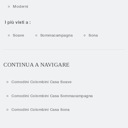
Moderni
I più visti a :
Soave
Sommacampagna
Sona
CONTINUA A NAVIGARE
Comodini Colombini Casa Soave
Comodini Colombini Casa Sommacampagna
Comodini Colombini Casa Sona