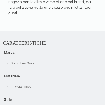
negozio con le altre diverse offerte del brand, per
fare della zona notte uno spazio che rifletta i tuoi
gusti.
CARATTERISTICHE
Marca
Colombini Casa
Materiale
In Melaminico
Stile