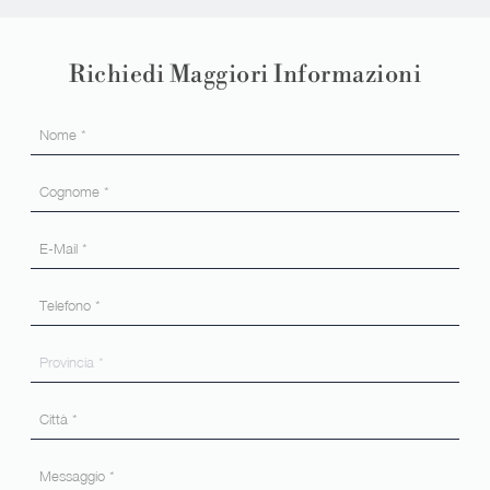
Richiedi Maggiori Informazioni