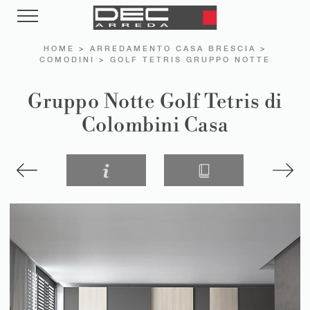
HOME
>
ARREDAMENTO CASA BRESCIA
>
COMODINI
>
GOLF TETRIS GRUPPO NOTTE
Gruppo Notte Golf Tetris di
Colombini Casa