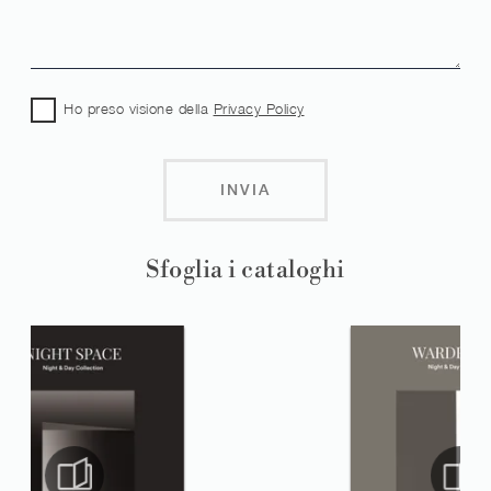
Ho preso visione della
Privacy Policy
INVIA
Sfoglia i cataloghi