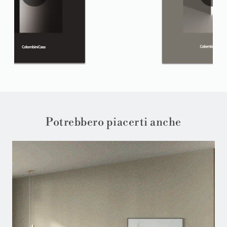
Potrebbero piacerti anche