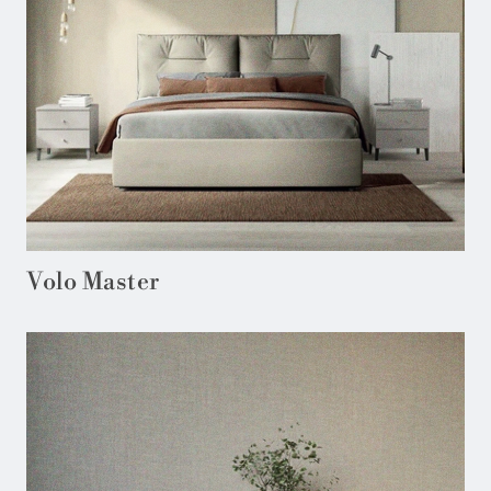
Volo Master