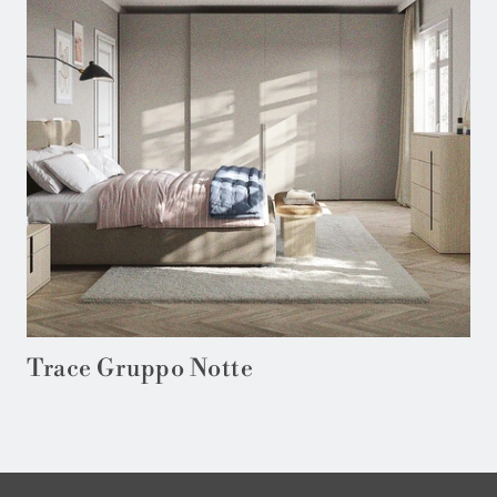
Trace Gruppo Notte