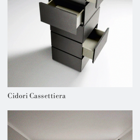
Cidori Cassettiera