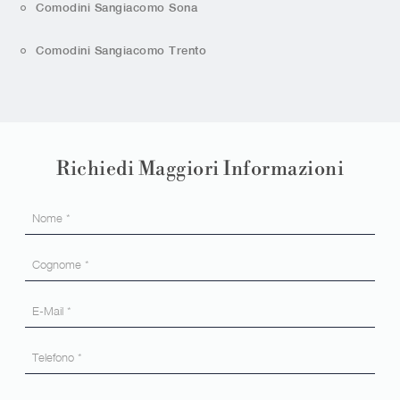
Comodini Sangiacomo Sona
Comodini Sangiacomo Trento
Richiedi Maggiori Informazioni