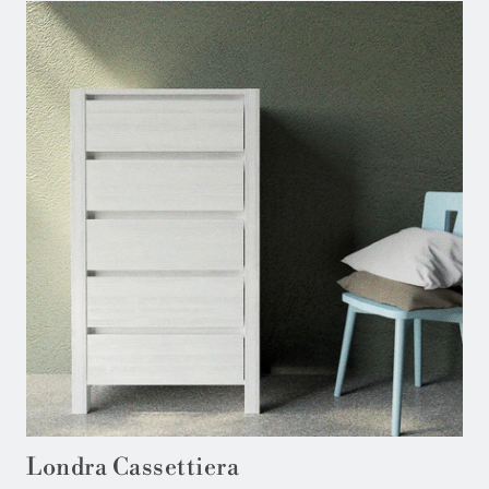
Londra Cassettiera