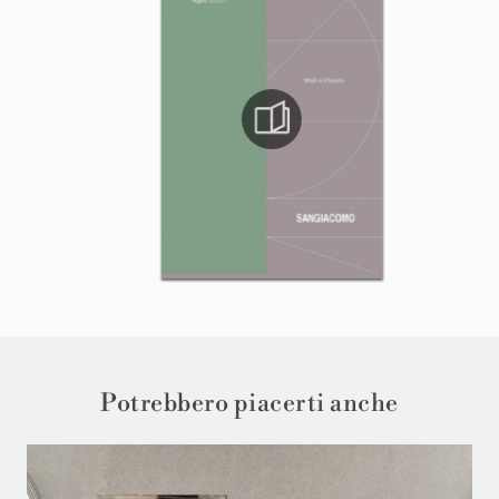
Potrebbero piacerti anche