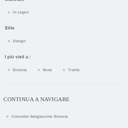
In Legno
Stile
Design
I più visti a :
Brescia
Sona
Trento
CONTINUA A NAVIGARE
Comodini Sangiacomo Brescia