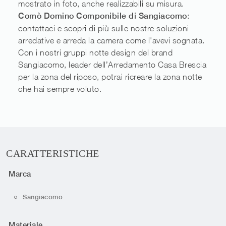
mostrato in foto, anche realizzabili su misura.
Comò Domino Componibile di Sangiacomo
:
contattaci e scopri di più sulle nostre soluzioni
arredative e arreda la camera come l'avevi sognata.
Con i nostri gruppi notte design del brand
Sangiacomo, leader dell’Arredamento Casa Brescia
per la zona del riposo, potrai ricreare la zona notte
che hai sempre voluto.
CARATTERISTICHE
Marca
Sangiacomo
Materiale