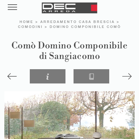
HOME
>
ARREDAMENTO CASA BRESCIA
>
COMODINI
>
DOMINO COMPONIBILE COMÒ
Comò Domino Componibile
di Sangiacomo