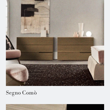
Segno Comò