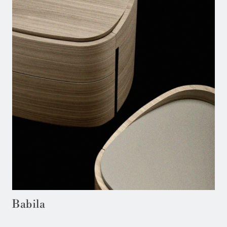
Babila