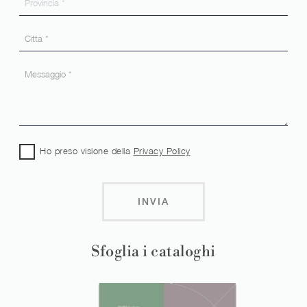
Ho preso visione della
Privacy Policy
INVIA
Sfoglia i cataloghi