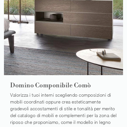
Domino Componibile Comò
Valorizza i tuoi interni scegliendo composizioni di
mobili coordinati oppure crea esteticamente
gradevoli accostamenti di stile e tonalità per merito
del catalogo di mobili e complementi per la zona del
riposo che proponiamo, come il modello in legno